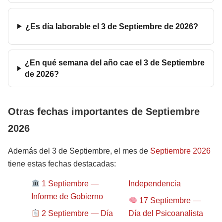
¿Es día laborable el 3 de Septiembre de 2026?
¿En qué semana del año cae el 3 de Septiembre
de 2026?
Otras fechas importantes de Septiembre
2026
Además del 3 de Septiembre, el mes de
Septiembre 2026
tiene estas fechas destacadas:
1 Septiembre —
Independencia
Informe de Gobierno
17 Septiembre —
2 Septiembre — Día
Día del Psicoanalista