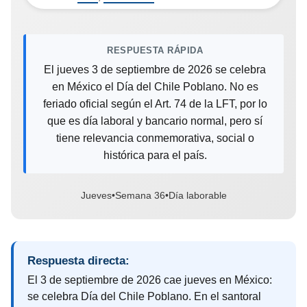
RESPUESTA RÁPIDA
El jueves 3 de septiembre de 2026 se celebra
en México el Día del Chile Poblano. No es
feriado oficial según el Art. 74 de la LFT, por lo
que es día laboral y bancario normal, pero sí
tiene relevancia conmemorativa, social o
histórica para el país.
Jueves
•
Semana 36
•
Día laborable
Respuesta directa:
El 3 de septiembre de 2026 cae jueves en México:
se celebra Día del Chile Poblano. En el santoral