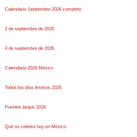
Calendario Septiembre 2026 completo
2 de septiembre de 2026
4 de septiembre de 2026
Calendario 2026 México
Todos los días festivos 2026
Puentes largos 2026
Qué se celebra hoy en México