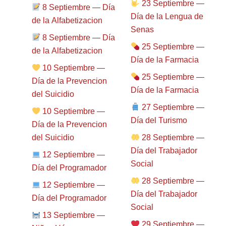
23 Septiembre —
8 Septiembre — Día
Día de la Lengua de
de la Alfabetizacion
Senas
8 Septiembre — Día
25 Septiembre —
de la Alfabetizacion
Día de la Farmacia
10 Septiembre —
25 Septiembre —
Día de la Prevencion
Día de la Farmacia
del Suicidio
27 Septiembre —
10 Septiembre —
Día del Turismo
Día de la Prevencion
del Suicidio
28 Septiembre —
Día del Trabajador
12 Septiembre —
Social
Día del Programador
28 Septiembre —
12 Septiembre —
Día del Trabajador
Día del Programador
Social
13 Septiembre —
29 Septiembre —