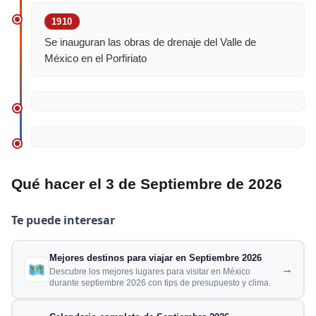
1910
Se inauguran las obras de drenaje del Valle de
México en el Porfiriato
Qué hacer el 3 de Septiembre de 2026
Te puede interesar
Mejores destinos para viajar en Septiembre 2026
→
Descubre los mejores lugares para visitar en México
durante septiembre 2026 con tips de presupuesto y clima.