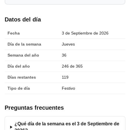
Datos del día
Fecha
3 de Septiembre de 2026
Día de la semana
Jueves
Semana del año
36
Día del año
246 de 365
Días restantes
119
Tipo de día
Festivo
Preguntas frecuentes
¿Qué día de la semana es el 3 de Septiembre de