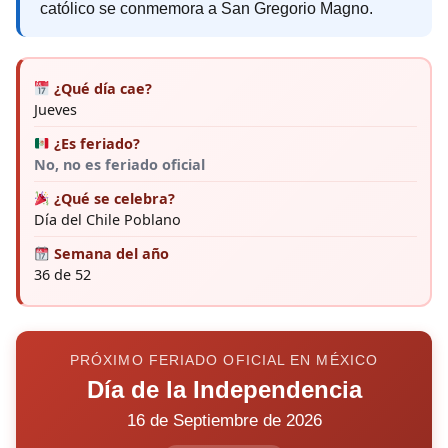
católico se conmemora a San Gregorio Magno.
¿Qué día cae?
Jueves
¿Es feriado?
No, no es feriado oficial
¿Qué se celebra?
Día del Chile Poblano
Semana del año
36 de 52
PRÓXIMO FERIADO OFICIAL EN MÉXICO
Día de la Independencia
16 de Septiembre de 2026