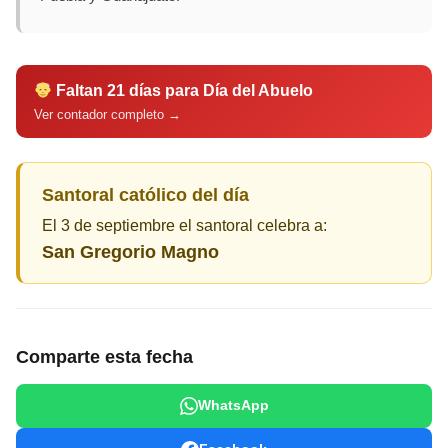
Faltan 21 días para Día del Abuelo
Ver contador completo →
Santoral católico del día
El 3 de septiembre el santoral celebra a:
San Gregorio Magno
Comparte esta fecha
WhatsApp