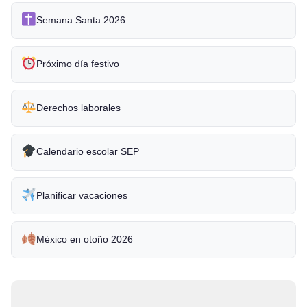
Semana Santa 2026
Próximo día festivo
Derechos laborales
Calendario escolar SEP
Planificar vacaciones
México en otoño 2026