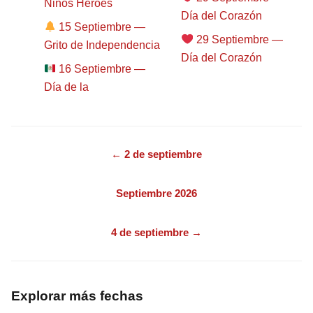
Niños Héroes
Día del Corazón
15 Septiembre —
29 Septiembre —
Grito de Independencia
Día del Corazón
16 Septiembre —
Día de la
← 2 de septiembre
Septiembre 2026
4 de septiembre →
Explorar más fechas