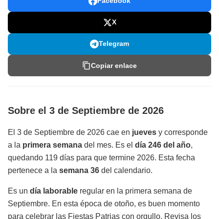
Facebook
X
Telegram
Copiar enlace
Sobre el 3 de Septiembre de 2026
El 3 de Septiembre de 2026 cae en
jueves
y corresponde
a la
primera semana
del mes. Es el
día 246 del año
,
quedando 119 días para que termine 2026. Esta fecha
pertenece a la
semana 36
del calendario.
Es un
día laborable
regular en la primera semana de
Septiembre. En esta época de otoño, es buen momento
para celebrar las Fiestas Patrias con orgullo. Revisa los