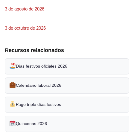
3 de agosto de 2026
3 de octubre de 2026
Recursos relacionados
Días festivos oficiales 2026
Calendario laboral 2026
Pago triple días festivos
Quincenas 2026