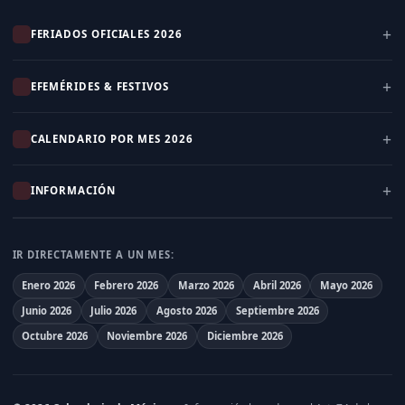
FERIADOS OFICIALES 2026
EFEMÉRIDES & FESTIVOS
CALENDARIO POR MES 2026
INFORMACIÓN
IR DIRECTAMENTE A UN MES:
Enero 2026
Febrero 2026
Marzo 2026
Abril 2026
Mayo 2026
Junio 2026
Julio 2026
Agosto 2026
Septiembre 2026
Octubre 2026
Noviembre 2026
Diciembre 2026