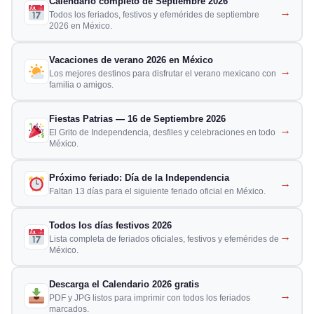
Calendario completo de Septiembre 2026
→
Todos los feriados, festivos y efemérides de septiembre
2026 en México.
Vacaciones de verano 2026 en México
→
Los mejores destinos para disfrutar el verano mexicano con
familia o amigos.
Fiestas Patrias — 16 de Septiembre 2026
→
El Grito de Independencia, desfiles y celebraciones en todo
México.
Próximo feriado: Día de la Independencia
→
Faltan 13 días para el siguiente feriado oficial en México.
Todos los días festivos 2026
→
Lista completa de feriados oficiales, festivos y efemérides de
México.
Descarga el Calendario 2026 gratis
→
PDF y JPG listos para imprimir con todos los feriados
marcados.