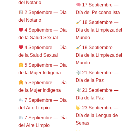
del Notario
17 Septiembre —
2 Septiembre — Día
Día del Psicoanalista
del Notario
18 Septiembre —
4 Septiembre — Día
Día de la Limpieza del
de la Salud Sexual
Mundo
4 Septiembre — Día
18 Septiembre —
de la Salud Sexual
Día de la Limpieza del
Mundo
5 Septiembre — Día
de la Mujer Indigena
21 Septiembre —
Día de la Paz
5 Septiembre — Día
de la Mujer Indigena
21 Septiembre —
Día de la Paz
7 Septiembre — Día
del Aire Limpio
23 Septiembre —
Día de la Lengua de
7 Septiembre — Día
Senas
del Aire Limpio