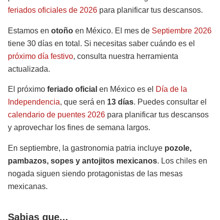
feriados oficiales de 2026
para planificar tus descansos.
Estamos en
otoño
en México. El mes de
Septiembre 2026
tiene 30 días en total. Si necesitas saber cuándo es el
próximo día festivo
, consulta nuestra herramienta
actualizada.
El próximo
feriado oficial
en México es el
Día de la
Independencia
, que será en
13 días
. Puedes consultar el
calendario de puentes 2026
para planificar tus descansos
y aprovechar los fines de semana largos.
En septiembre, la gastronomia patria incluye
pozole,
pambazos, sopes y antojitos mexicanos
. Los chiles en
nogada siguen siendo protagonistas de las mesas
mexicanas.
Sabias que...