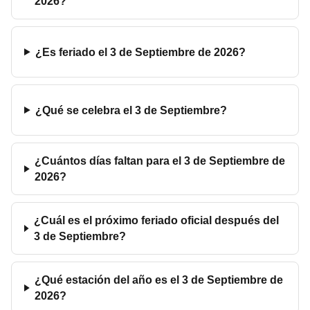
2026?
¿Es feriado el 3 de Septiembre de 2026?
¿Qué se celebra el 3 de Septiembre?
¿Cuántos días faltan para el 3 de Septiembre de
2026?
¿Cuál es el próximo feriado oficial después del
3 de Septiembre?
¿Qué estación del año es el 3 de Septiembre de
2026?