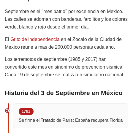
Septiembre es el "mes patrio" por excelencia en Mexico.
Las calles se adornan con banderas, farolitos y los colores
verde, blanco y rojo desde el primer dia.
El
Grito de Independencia
en el Zocalo de la Ciudad de
Mexico reune a mas de 200,000 personas cada ano.
Los terremotos de septiembre (1985 y 2017) han
convertido este mes en sinonimo de prevencion sismica.
Cada 19 de septiembre se realiza un simulacro nacional.
Historia del 3 de Septiembre en México
1783
Se firma el Tratado de París; España recupera Florida