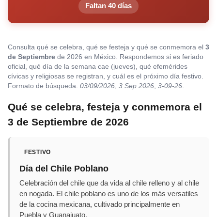
Faltan 40 días
Consulta qué se celebra, qué se festeja y qué se conmemora el
3
de Septiembre
de 2026 en México. Respondemos si es feriado
oficial, qué día de la semana cae (jueves), qué efemérides
cívicas y religiosas se registran, y cuál es el próximo día festivo.
Formato de búsqueda:
03/09/2026
,
3 Sep 2026
,
3-09-26
.
Qué se celebra, festeja y conmemora el
3 de Septiembre de 2026
FESTIVO
Día del Chile Poblano
Celebración del chile que da vida al chile relleno y al chile
en nogada. El chile poblano es uno de los más versatiles
de la cocina mexicana, cultivado principalmente en
Puebla y Guanajuato.