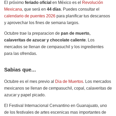
El próximo
feriado oficial
en México es el
Revolución
Mexicana
, que será en
44 días
. Puedes consultar el
calendario de puentes 2026
para planificar tus descansos
y aprovechar los fines de semana largos.
Octubre trae la preparacion de
pan de muerto,
calaveritas de azucar y chocolate caliente
. Los
mercados se llenan de cempasuchil y los ingredientes
para las ofrendas.
Sabias que...
Octubre es el mes previo al
Dia de Muertos
. Los mercados
mexicanos se llenan de cempasuchil, copal, calaveritas de
azucar y papel picado.
El Festival Internacional Cervantino en Guanajuato, uno
de los festivales de artes escenicas mas importantes de