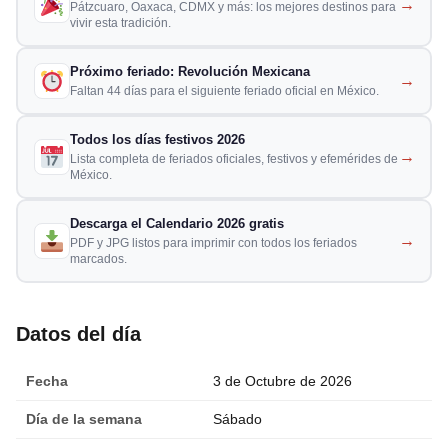
→
Pátzcuaro, Oaxaca, CDMX y más: los mejores destinos para
vivir esta tradición.
Próximo feriado: Revolución Mexicana
→
Faltan 44 días para el siguiente feriado oficial en México.
Todos los días festivos 2026
→
Lista completa de feriados oficiales, festivos y efemérides de
México.
Descarga el Calendario 2026 gratis
→
PDF y JPG listos para imprimir con todos los feriados
marcados.
Datos del día
Fecha
3 de Octubre de 2026
Día de la semana
Sábado