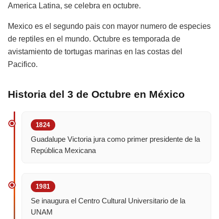
America Latina, se celebra en octubre.
Mexico es el segundo pais con mayor numero de especies
de reptiles en el mundo. Octubre es temporada de
avistamiento de tortugas marinas en las costas del
Pacifico.
Historia del 3 de Octubre en México
1824
Guadalupe Victoria jura como primer presidente de la
República Mexicana
1981
Se inaugura el Centro Cultural Universitario de la
UNAM