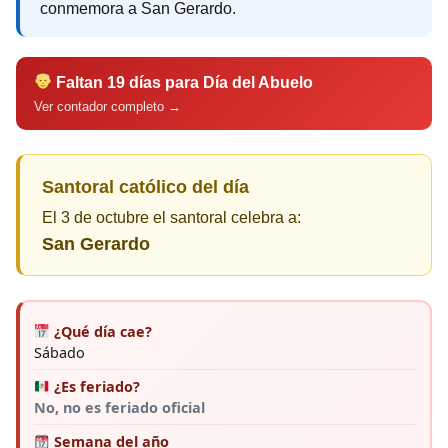
conmemora a San Gerardo.
Faltan 19 días para Día del Abuelo
Ver contador completo →
Santoral católico del día
El 3 de octubre el santoral celebra a:
San Gerardo
¿Qué día cae?
Sábado
¿Es feriado?
No, no es feriado oficial
Semana del año