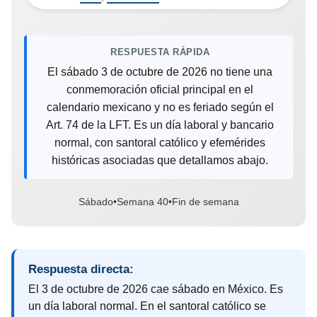
RESPUESTA RÁPIDA
El sábado 3 de octubre de 2026 no tiene una
conmemoración oficial principal en el
calendario mexicano y no es feriado según el
Art. 74 de la LFT. Es un día laboral y bancario
normal, con santoral católico y efemérides
históricas asociadas que detallamos abajo.
Sábado
•
Semana 40
•
Fin de semana
Respuesta directa:
El 3 de octubre de 2026 cae sábado en México. Es
un día laboral normal. En el santoral católico se