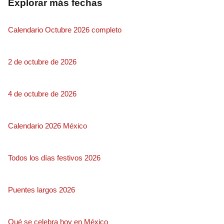
Explorar más fechas
Calendario Octubre 2026 completo
2 de octubre de 2026
4 de octubre de 2026
Calendario 2026 México
Todos los días festivos 2026
Puentes largos 2026
Qué se celebra hoy en México