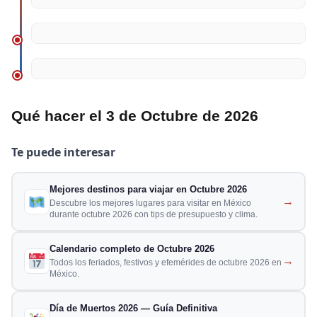
Qué hacer el 3 de Octubre de 2026
Te puede interesar
Mejores destinos para viajar en Octubre 2026
→
Descubre los mejores lugares para visitar en México
durante octubre 2026 con tips de presupuesto y clima.
Calendario completo de Octubre 2026
→
Todos los feriados, festivos y efemérides de octubre 2026 en
México.
Día de Muertos 2026 — Guía Definitiva