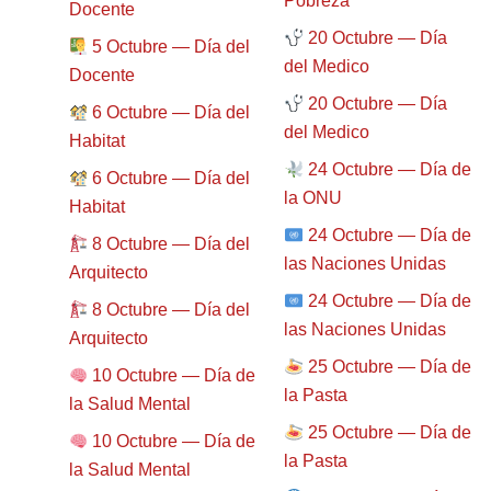
Pobreza
Docente
20 Octubre — Día
5 Octubre — Día del
del Medico
Docente
20 Octubre — Día
6 Octubre — Día del
del Medico
Habitat
24 Octubre — Día de
6 Octubre — Día del
la ONU
Habitat
24 Octubre — Día de
8 Octubre — Día del
las Naciones Unidas
Arquitecto
24 Octubre — Día de
8 Octubre — Día del
las Naciones Unidas
Arquitecto
25 Octubre — Día de
10 Octubre — Día de
la Pasta
la Salud Mental
25 Octubre — Día de
10 Octubre — Día de
la Pasta
la Salud Mental