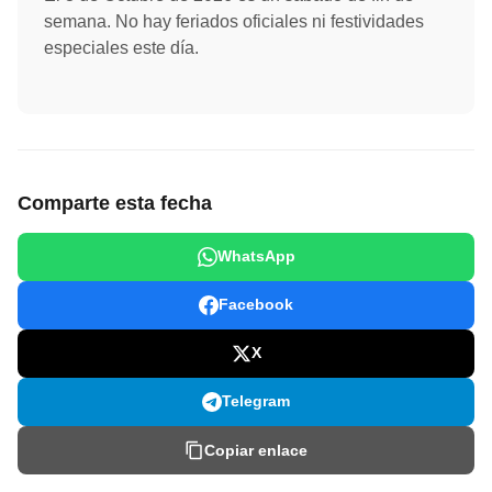
semana. No hay feriados oficiales ni festividades
especiales este día.
Comparte esta fecha
WhatsApp
Facebook
X
Telegram
Copiar enlace