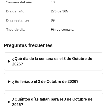
Semana del año
40
Día del año
276 de 365
Días restantes
89
Tipo de día
Fin de semana
Preguntas frecuentes
¿Qué día de la semana es el 3 de Octubre de
2026?
¿Es feriado el 3 de Octubre de 2026?
¿Cuántos días faltan para el 3 de Octubre de
2026?