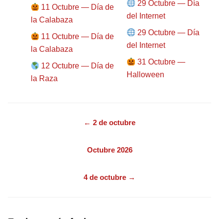
29 Octubre — Día
11 Octubre — Día de
del Internet
la Calabaza
29 Octubre — Día
11 Octubre — Día de
del Internet
la Calabaza
31 Octubre —
12 Octubre — Día de
Halloween
la Raza
← 2 de octubre
Octubre 2026
4 de octubre →