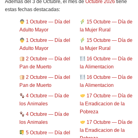
Además del 3 de Octubre, el mes de
Octubre 2026
tiene
estas fechas destacadas:
1 Octubre — Día del
15 Octubre — Día de
Adulto Mayor
la Mujer Rural
1 Octubre — Día del
15 Octubre — Día de
Adulto Mayor
la Mujer Rural
2 Octubre — Día del
16 Octubre — Día de
Pan de Muerto
la Alimentacion
2 Octubre — Día del
16 Octubre — Día de
Pan de Muerto
la Alimentacion
4 Octubre — Día de
17 Octubre — Día de
los Animales
la Erradicacion de la
Pobreza
4 Octubre — Día de
los Animales
17 Octubre — Día de
la Erradicacion de la
5 Octubre — Día del