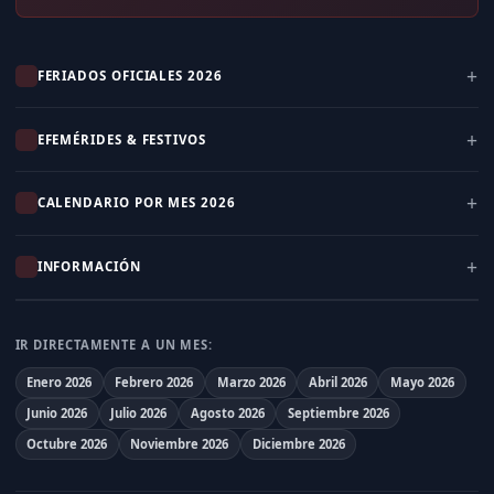
FERIADOS OFICIALES 2026
EFEMÉRIDES & FESTIVOS
CALENDARIO POR MES 2026
INFORMACIÓN
IR DIRECTAMENTE A UN MES:
Enero 2026
Febrero 2026
Marzo 2026
Abril 2026
Mayo 2026
Junio 2026
Julio 2026
Agosto 2026
Septiembre 2026
Octubre 2026
Noviembre 2026
Diciembre 2026