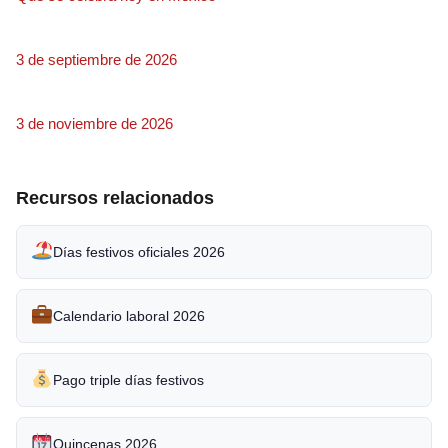
3 de septiembre de 2026
3 de noviembre de 2026
Recursos relacionados
Días festivos oficiales 2026
Calendario laboral 2026
Pago triple días festivos
Quincenas 2026