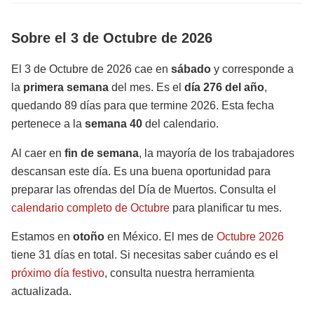
Sobre el 3 de Octubre de 2026
El 3 de Octubre de 2026 cae en
sábado
y corresponde a
la
primera semana
del mes. Es el
día 276 del año
,
quedando 89 días para que termine 2026. Esta fecha
pertenece a la
semana 40
del calendario.
Al caer en
fin de semana
, la mayoría de los trabajadores
descansan este día. Es una buena oportunidad para
preparar las ofrendas del Día de Muertos. Consulta el
calendario completo de Octubre
para planificar tu mes.
Estamos en
otoño
en México. El mes de
Octubre 2026
tiene 31 días en total. Si necesitas saber cuándo es el
próximo día festivo
, consulta nuestra herramienta
actualizada.