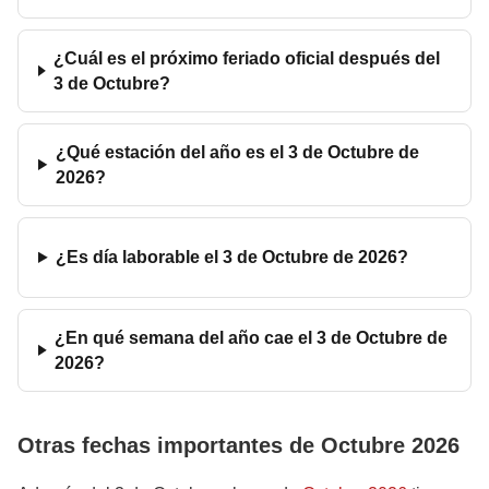
¿Cuál es el próximo feriado oficial después del
3 de Octubre?
¿Qué estación del año es el 3 de Octubre de
2026?
¿Es día laborable el 3 de Octubre de 2026?
¿En qué semana del año cae el 3 de Octubre de
2026?
Otras fechas importantes de Octubre 2026