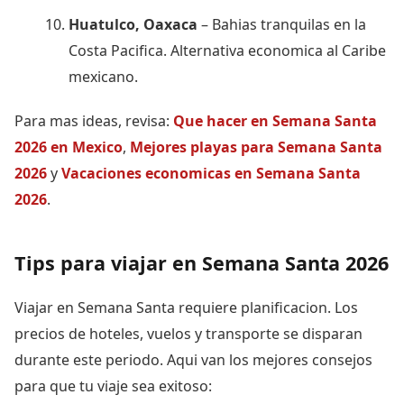
Huatulco, Oaxaca
– Bahias tranquilas en la
Costa Pacifica. Alternativa economica al Caribe
mexicano.
Para mas ideas, revisa:
Que hacer en Semana Santa
2026 en Mexico
,
Mejores playas para Semana Santa
2026
y
Vacaciones economicas en Semana Santa
2026
.
Tips para viajar en Semana Santa 2026
Viajar en Semana Santa requiere planificacion. Los
precios de hoteles, vuelos y transporte se disparan
durante este periodo. Aqui van los mejores consejos
para que tu viaje sea exitoso: