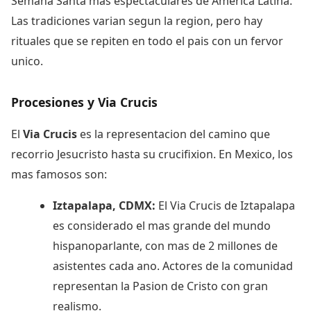
Semana Santa mas espectaculares de America Latina.
Las tradiciones varian segun la region, pero hay
rituales que se repiten en todo el pais con un fervor
unico.
Procesiones y Via Crucis
El
Via Crucis
es la representacion del camino que
recorrio Jesucristo hasta su crucifixion. En Mexico, los
mas famosos son:
Iztapalapa, CDMX:
El Via Crucis de Iztapalapa
es considerado el mas grande del mundo
hispanoparlante, con mas de 2 millones de
asistentes cada ano. Actores de la comunidad
representan la Pasion de Cristo con gran
realismo.