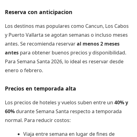
Reserva con anticipacion
Los destinos mas populares como Cancun, Los Cabos
y Puerto Vallarta se agotan semanas o incluso meses
antes. Se recomienda reservar
al menos 2 meses
antes
para obtener buenos precios y disponibilidad.
Para Semana Santa 2026, lo ideal es reservar desde
enero o febrero.
Precios en temporada alta
Los precios de hoteles y vuelos suben entre un
40% y
60%
durante Semana Santa respecto a temporada
normal. Para reducir costos:
Viaja entre semana en lugar de fines de