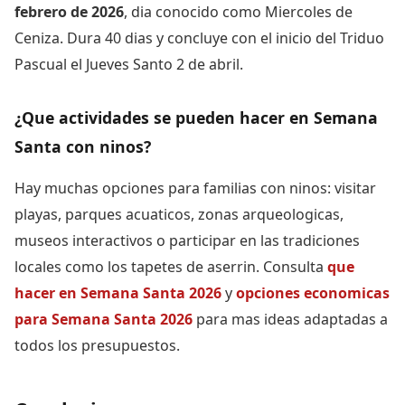
febrero de 2026
, dia conocido como Miercoles de
Ceniza. Dura 40 dias y concluye con el inicio del Triduo
Pascual el Jueves Santo 2 de abril.
¿Que actividades se pueden hacer en Semana
Santa con ninos?
Hay muchas opciones para familias con ninos: visitar
playas, parques acuaticos, zonas arqueologicas,
museos interactivos o participar en las tradiciones
locales como los tapetes de aserrin. Consulta
que
hacer en Semana Santa 2026
y
opciones economicas
para Semana Santa 2026
para mas ideas adaptadas a
todos los presupuestos.