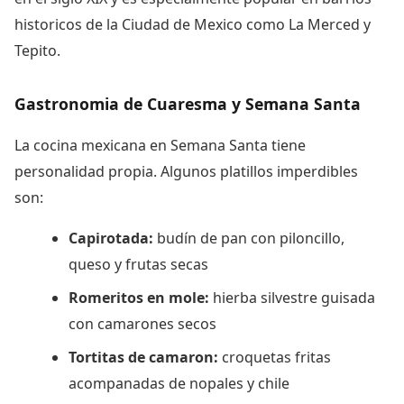
historicos de la Ciudad de Mexico como La Merced y
Tepito.
Gastronomia de Cuaresma y Semana Santa
La cocina mexicana en Semana Santa tiene
personalidad propia. Algunos platillos imperdibles
son:
Capirotada:
budín de pan con piloncillo,
queso y frutas secas
Romeritos en mole:
hierba silvestre guisada
con camarones secos
Tortitas de camaron:
croquetas fritas
acompanadas de nopales y chile