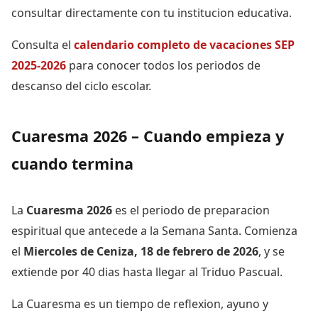
consultar directamente con tu institucion educativa.
Consulta el
calendario completo de vacaciones SEP
2025-2026
para conocer todos los periodos de
descanso del ciclo escolar.
Cuaresma 2026 – Cuando empieza y
cuando termina
La
Cuaresma 2026
es el periodo de preparacion
espiritual que antecede a la Semana Santa. Comienza
el
Miercoles de Ceniza, 18 de febrero de 2026
, y se
extiende por 40 dias hasta llegar al Triduo Pascual.
La Cuaresma es un tiempo de reflexion, ayuno y