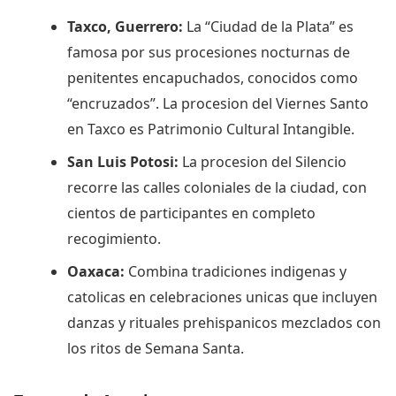
Taxco, Guerrero:
La “Ciudad de la Plata” es
famosa por sus procesiones nocturnas de
penitentes encapuchados, conocidos como
“encruzados”. La procesion del Viernes Santo
en Taxco es Patrimonio Cultural Intangible.
San Luis Potosi:
La procesion del Silencio
recorre las calles coloniales de la ciudad, con
cientos de participantes en completo
recogimiento.
Oaxaca:
Combina tradiciones indigenas y
catolicas en celebraciones unicas que incluyen
danzas y rituales prehispanicos mezclados con
los ritos de Semana Santa.