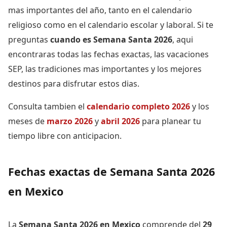
mas importantes del año, tanto en el calendario
religioso como en el calendario escolar y laboral. Si te
preguntas
cuando es Semana Santa 2026
, aqui
encontraras todas las fechas exactas, las vacaciones
SEP, las tradiciones mas importantes y los mejores
destinos para disfrutar estos dias.
Consulta tambien el
calendario completo 2026
y los
meses de
marzo 2026
y
abril 2026
para planear tu
tiempo libre con anticipacion.
Fechas exactas de Semana Santa 2026
en Mexico
La
Semana Santa 2026 en Mexico
comprende del
29