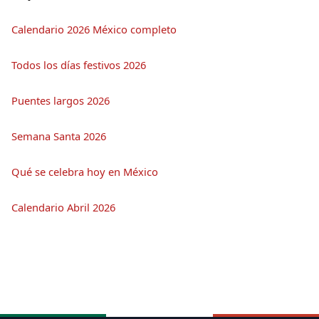
Calendario 2026 México completo
Todos los días festivos 2026
Puentes largos 2026
Semana Santa 2026
Qué se celebra hoy en México
Calendario Abril 2026