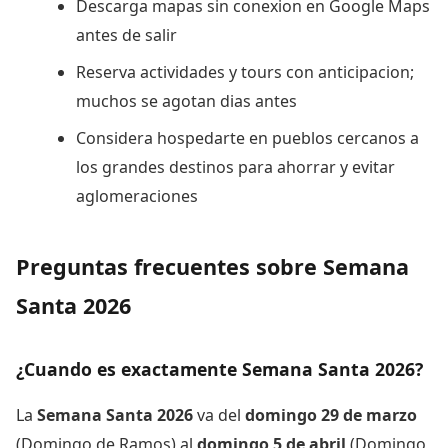
Descarga mapas sin conexion en Google Maps
antes de salir
Reserva actividades y tours con anticipacion;
muchos se agotan dias antes
Considera hospedarte en pueblos cercanos a
los grandes destinos para ahorrar y evitar
aglomeraciones
Preguntas frecuentes sobre Semana
Santa 2026
¿Cuando es exactamente Semana Santa 2026?
La
Semana Santa 2026
va del
domingo 29 de marzo
(Domingo de Ramos) al
domingo 5 de abril
(Domingo