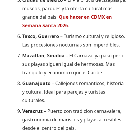
museos, parques y la oferta cultural mas
grande del pais.
Que hacer en CDMX en
Semana Santa 2026
.
Taxco, Guerrero
– Turismo cultural y religioso.
Las procesiones nocturnas son imperdibles.
Mazatlan, Sinaloa
– El Carnaval ya paso pero
sus playas siguen igual de hermosas. Mas
tranquilo y economico que el Caribe.
Guanajuato
– Callejones romanticos, historia
y cultura. Ideal para parejas y turistas
culturales.
Veracruz
– Puerto con tradicion carnavalera,
gastronomia de mariscos y playas accesibles
desde el centro del pais.