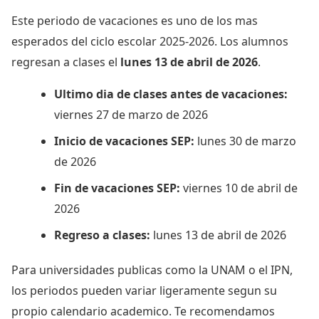
Este periodo de vacaciones es uno de los mas
esperados del ciclo escolar 2025-2026. Los alumnos
regresan a clases el
lunes 13 de abril de 2026
.
Ultimo dia de clases antes de vacaciones:
viernes 27 de marzo de 2026
Inicio de vacaciones SEP:
lunes 30 de marzo
de 2026
Fin de vacaciones SEP:
viernes 10 de abril de
2026
Regreso a clases:
lunes 13 de abril de 2026
Para universidades publicas como la UNAM o el IPN,
los periodos pueden variar ligeramente segun su
propio calendario academico. Te recomendamos