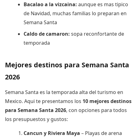
Bacalao a la vizcaina:
aunque es mas tipico
de Navidad, muchas familias lo preparan en
Semana Santa
Caldo de camaron:
sopa reconfortante de
temporada
Mejores destinos para Semana Santa
2026
Semana Santa es la temporada alta del turismo en
Mexico. Aqui te presentamos los
10 mejores destinos
para Semana Santa 2026
, con opciones para todos
los presupuestos y gustos:
Cancun y Riviera Maya
– Playas de arena