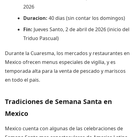
2026
Duracion:
40 dias (sin contar los domingos)
Fin:
Jueves Santo, 2 de abril de 2026 (inicio del
Triduo Pascual)
Durante la Cuaresma, los mercados y restaurantes en
Mexico ofrecen menus especiales de vigilia, y es
temporada alta para la venta de pescado y mariscos
en todo el pais.
Tradiciones de Semana Santa en
Mexico
Mexico cuenta con algunas de las celebraciones de