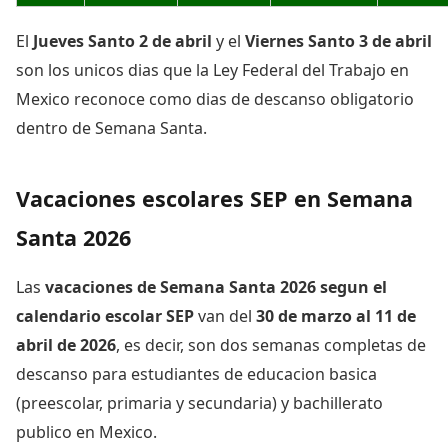
El
Jueves Santo 2 de abril
y el
Viernes Santo 3 de abril
son los unicos dias que la Ley Federal del Trabajo en
Mexico reconoce como dias de descanso obligatorio
dentro de Semana Santa.
Vacaciones escolares SEP en Semana
Santa 2026
Las
vacaciones de Semana Santa 2026 segun el
calendario escolar SEP
van del
30 de marzo al 11 de
abril de 2026
, es decir, son dos semanas completas de
descanso para estudiantes de educacion basica
(preescolar, primaria y secundaria) y bachillerato
publico en Mexico.