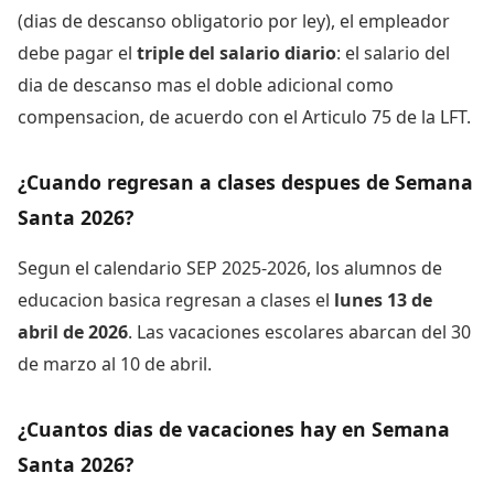
(dias de descanso obligatorio por ley), el empleador
debe pagar el
triple del salario diario
: el salario del
dia de descanso mas el doble adicional como
compensacion, de acuerdo con el Articulo 75 de la LFT.
¿Cuando regresan a clases despues de Semana
Santa 2026?
Segun el calendario SEP 2025-2026, los alumnos de
educacion basica regresan a clases el
lunes 13 de
abril de 2026
. Las vacaciones escolares abarcan del 30
de marzo al 10 de abril.
¿Cuantos dias de vacaciones hay en Semana
Santa 2026?