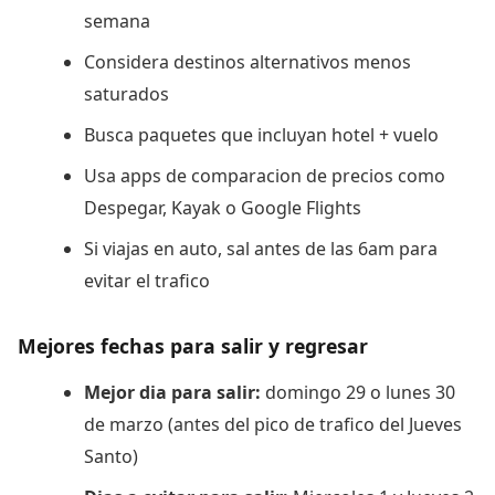
semana
Considera destinos alternativos menos
saturados
Busca paquetes que incluyan hotel + vuelo
Usa apps de comparacion de precios como
Despegar, Kayak o Google Flights
Si viajas en auto, sal antes de las 6am para
evitar el trafico
Mejores fechas para salir y regresar
Mejor dia para salir:
domingo 29 o lunes 30
de marzo (antes del pico de trafico del Jueves
Santo)