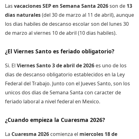
Las
vacaciones SEP en Semana Santa 2026
son de
13
dias naturales
(del 30 de marzo al 11 de abril), aunque
los dias habiles de descanso escolar son del lunes 30
de marzo al viernes 10 de abril (10 dias habiles).
¿El Viernes Santo es feriado obligatorio?
Si. El
Viernes Santo 3 de abril de 2026
es uno de los
dias de descanso obligatorio establecidos en la Ley
Federal del Trabajo. Junto con el Jueves Santo, son los
unicos dos dias de Semana Santa con caracter de
feriado laboral a nivel federal en Mexico.
¿Cuando empieza la Cuaresma 2026?
La
Cuaresma 2026
comienza el
miercoles 18 de