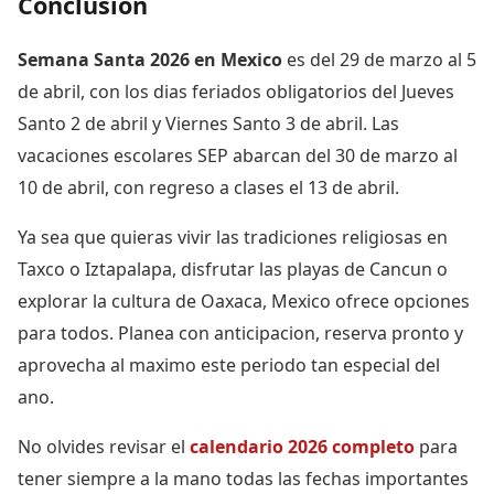
Conclusion
Semana Santa 2026 en Mexico
es del 29 de marzo al 5
de abril, con los dias feriados obligatorios del Jueves
Santo 2 de abril y Viernes Santo 3 de abril. Las
vacaciones escolares SEP abarcan del 30 de marzo al
10 de abril, con regreso a clases el 13 de abril.
Ya sea que quieras vivir las tradiciones religiosas en
Taxco o Iztapalapa, disfrutar las playas de Cancun o
explorar la cultura de Oaxaca, Mexico ofrece opciones
para todos. Planea con anticipacion, reserva pronto y
aprovecha al maximo este periodo tan especial del
ano.
No olvides revisar el
calendario 2026 completo
para
tener siempre a la mano todas las fechas importantes