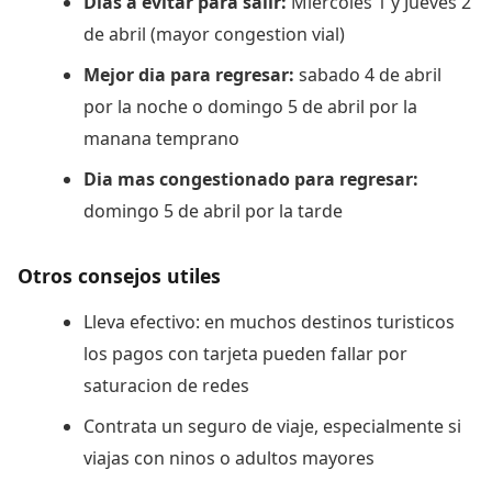
Dias a evitar para salir:
Miercoles 1 y Jueves 2
de abril (mayor congestion vial)
Mejor dia para regresar:
sabado 4 de abril
por la noche o domingo 5 de abril por la
manana temprano
Dia mas congestionado para regresar:
domingo 5 de abril por la tarde
Otros consejos utiles
Lleva efectivo: en muchos destinos turisticos
los pagos con tarjeta pueden fallar por
saturacion de redes
Contrata un seguro de viaje, especialmente si
viajas con ninos o adultos mayores