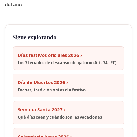
del ano.
Sigue explorando
Días festivos oficiales 2026 ›
Los 7 feriados de descanso obligatorio (Art. 74 LFT)
Día de Muertos 2026 ›
Fechas, tradición y si es día festivo
Semana Santa 2027 ›
Qué días caen y cuándo son las vacaciones
Calendario lunar 2026 ›