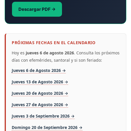
Descargar PDF →
PRÓXIMAS FECHAS EN EL CALENDARIO
Hoy es
jueves 6 de agosto 2026
. Consulta los próximos
días con efemérides, santoral y si son feriado:
Jueves 6 de Agosto 2026 →
Jueves 13 de Agosto 2026 →
Jueves 20 de Agosto 2026 →
Jueves 27 de Agosto 2026 →
Jueves 3 de Septiembre 2026 →
Domingo 20 de Septiembre 2026 →