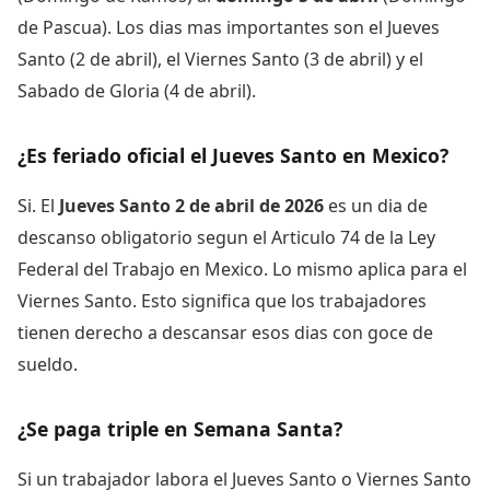
de Pascua). Los dias mas importantes son el Jueves
Santo (2 de abril), el Viernes Santo (3 de abril) y el
Sabado de Gloria (4 de abril).
¿Es feriado oficial el Jueves Santo en Mexico?
Si. El
Jueves Santo 2 de abril de 2026
es un dia de
descanso obligatorio segun el Articulo 74 de la Ley
Federal del Trabajo en Mexico. Lo mismo aplica para el
Viernes Santo. Esto significa que los trabajadores
tienen derecho a descansar esos dias con goce de
sueldo.
¿Se paga triple en Semana Santa?
Si un trabajador labora el Jueves Santo o Viernes Santo