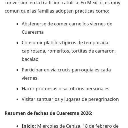
conversion en la tradicion catolica. En Mexico, es muy
comun que las familias adopten practicas como:
Abstenerse de comer carne los viernes de
Cuaresma
Consumir platillos tipicos de temporada:
capirotada, romeritos, tortitas de camaron,
bacalao
Participar en via crucis parroquiales cada
viernes
Hacer promesas o sacrificios personales
Visitar santuarios y lugares de peregrinacion
Resumen de fechas de Cuaresma 2026:
Inicio:
Miercoles de Ceniza, 18 de febrero de