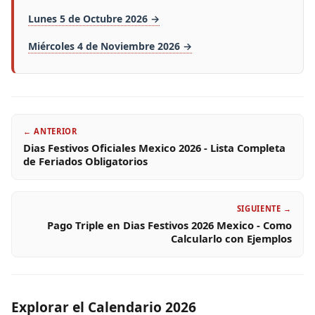
Lunes 5 de Octubre 2026 →
Miércoles 4 de Noviembre 2026 →
← ANTERIOR
Dias Festivos Oficiales Mexico 2026 - Lista Completa
de Feriados Obligatorios
SIGUIENTE →
Pago Triple en Dias Festivos 2026 Mexico - Como
Calcularlo con Ejemplos
Explorar el Calendario 2026