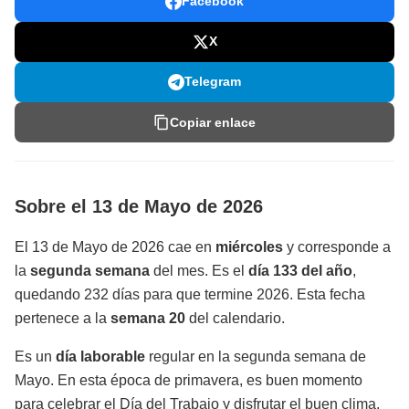
Facebook
X
Telegram
Copiar enlace
Sobre el 13 de Mayo de 2026
El 13 de Mayo de 2026 cae en
miércoles
y corresponde a
la
segunda semana
del mes. Es el
día 133 del año
,
quedando 232 días para que termine 2026. Esta fecha
pertenece a la
semana 20
del calendario.
Es un
día laborable
regular en la segunda semana de
Mayo. En esta época de primavera, es buen momento
para celebrar el Día del Trabajo y disfrutar el buen clima.