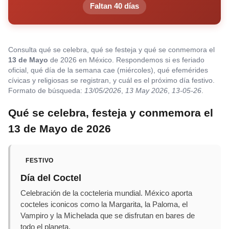
Faltan 40 días
Consulta qué se celebra, qué se festeja y qué se conmemora el
13 de Mayo
de 2026 en México. Respondemos si es feriado
oficial, qué día de la semana cae (miércoles), qué efemérides
cívicas y religiosas se registran, y cuál es el próximo día festivo.
Formato de búsqueda:
13/05/2026
,
13 May 2026
,
13-05-26
.
Qué se celebra, festeja y conmemora el
13 de Mayo de 2026
FESTIVO
Día del Coctel
Celebración de la cocteleria mundial. México aporta
cocteles iconicos como la Margarita, la Paloma, el
Vampiro y la Michelada que se disfrutan en bares de
todo el planeta.