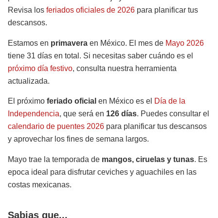
Revisa los
feriados oficiales de 2026
para planificar tus
descansos.
Estamos en
primavera
en México. El mes de
Mayo 2026
tiene 31 días en total. Si necesitas saber cuándo es el
próximo día festivo
, consulta nuestra herramienta
actualizada.
El próximo
feriado oficial
en México es el
Día de la
Independencia
, que será en
126 días
. Puedes consultar el
calendario de puentes 2026
para planificar tus descansos
y aprovechar los fines de semana largos.
Mayo trae la temporada de
mangos, ciruelas y tunas
. Es
epoca ideal para disfrutar ceviches y aguachiles en las
costas mexicanas.
Sabias que...