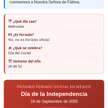
conmemora a Nuestra Señora de Fátima.
¿Qué día cae?
Miércoles
¿Es feriado?
No, no es feriado oficial
¿Qué se celebra?
Día del Coctel
Semana del año
20 de 52
PRÓXIMO FERIADO OFICIAL EN MÉXICO
Día de la Independencia
16 de Septiembre de 2026