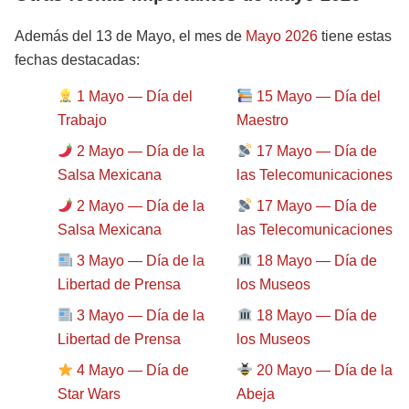
Además del 13 de Mayo, el mes de
Mayo 2026
tiene estas
fechas destacadas:
1 Mayo — Día del
15 Mayo — Día del
Trabajo
Maestro
2 Mayo — Día de la
17 Mayo — Día de
Salsa Mexicana
las Telecomunicaciones
2 Mayo — Día de la
17 Mayo — Día de
Salsa Mexicana
las Telecomunicaciones
3 Mayo — Día de la
18 Mayo — Día de
Libertad de Prensa
los Museos
3 Mayo — Día de la
18 Mayo — Día de
Libertad de Prensa
los Museos
4 Mayo — Día de
20 Mayo — Día de la
Star Wars
Abeja