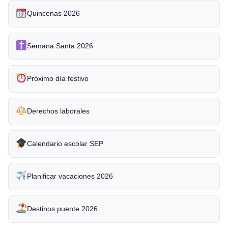
Quincenas 2026
Semana Santa 2026
Próximo día festivo
Derechos laborales
Calendario escolar SEP
Planificar vacaciones 2026
Destinos puente 2026