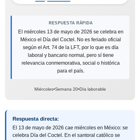
RESPUESTA RÁPIDA
El miércoles 13 de mayo de 2026 se celebra en
México el Día del Coctel. No es feriado oficial
según el Art. 74 de la LFT, por lo que es día
laboral y bancario normal, pero sí tiene
relevancia conmemorativa, social o histórica
para el país.
Miércoles
•
Semana 20
•
Día laborable
Respuesta directa:
El 13 de mayo de 2026 cae miércoles en México: se
celebra Día del Coctel. En el santoral católico se