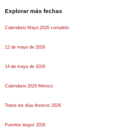
Explorar más fechas
Calendario Mayo 2026 completo
12 de mayo de 2026
14 de mayo de 2026
Calendario 2026 México
Todos los días festivos 2026
Puentes largos 2026