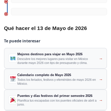
Qué hacer el 13 de Mayo de 2026
Te puede interesar
Mejores destinos para viajar en Mayo 2026
→
Descubre los mejores lugares para visitar en México
durante mayo 2026 con tips de presupuesto y clima.
Calendario completo de Mayo 2026
→
Todos los feriados, festivos y efemérides de mayo 2026 en
México.
Puentes y días festivos del primer semestre 2026
→
Planifica tus escapadas con los puentes oficiales de abril a
junio.