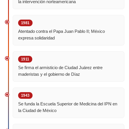
la intervención norteamericana
1981
Atentado contra el Papa Juan Pablo II; México
expresa solidaridad
1911
Se firma el armisticio de Ciudad Juárez entre
maderistas y el gobierno de Díaz
1943
Se funda la Escuela Superior de Medicina del IPN en
la Ciudad de México