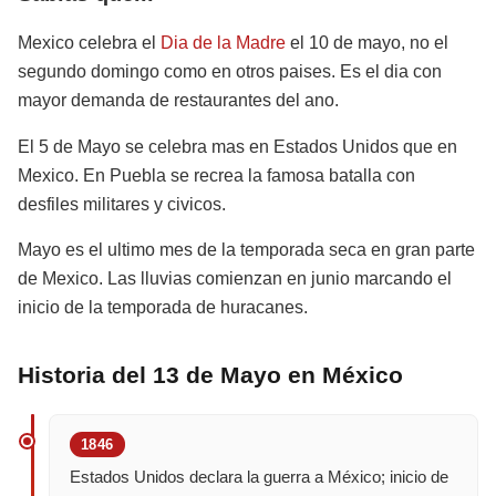
Mexico celebra el
Dia de la Madre
el 10 de mayo, no el
segundo domingo como en otros paises. Es el dia con
mayor demanda de restaurantes del ano.
El 5 de Mayo se celebra mas en Estados Unidos que en
Mexico. En Puebla se recrea la famosa batalla con
desfiles militares y civicos.
Mayo es el ultimo mes de la temporada seca en gran parte
de Mexico. Las lluvias comienzan en junio marcando el
inicio de la temporada de huracanes.
Historia del 13 de Mayo en México
1846
Estados Unidos declara la guerra a México; inicio de