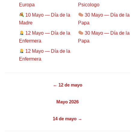
Europa
Psicologo
10 Mayo — Día de la
30 Mayo — Día de la
Madre
Papa
12 Mayo — Día de la
30 Mayo — Día de la
Enfermera
Papa
12 Mayo — Día de la
Enfermera
← 12 de mayo
Mayo 2026
14 de mayo →