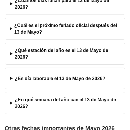
¿Cuántos días faltan para el 13 de Mayo de
2026?
¿Cuál es el próximo feriado oficial después del
13 de Mayo?
¿Qué estación del año es el 13 de Mayo de
2026?
¿Es día laborable el 13 de Mayo de 2026?
¿En qué semana del año cae el 13 de Mayo de
2026?
Otras fechas importantes de Mayo 2026