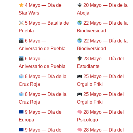
4 Mayo — Día de
20 Mayo — Día de la
Star Wars
Abeja
5 Mayo — Batalla de
22 Mayo — Día de la
Puebla
Biodiversidad
6 Mayo —
22 Mayo — Día de la
Aniversario de Puebla
Biodiversidad
6 Mayo —
23 Mayo — Día del
Aniversario de Puebla
Estudiante
8 Mayo — Día de la
25 Mayo — Día del
Cruz Roja
Orgullo Friki
8 Mayo — Día de la
25 Mayo — Día del
Cruz Roja
Orgullo Friki
9 Mayo — Día de
28 Mayo — Día del
Europa
Psicologo
9 Mayo — Día de
28 Mayo — Día del