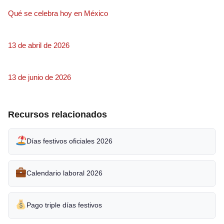
Qué se celebra hoy en México
13 de abril de 2026
13 de junio de 2026
Recursos relacionados
Días festivos oficiales 2026
Calendario laboral 2026
Pago triple días festivos