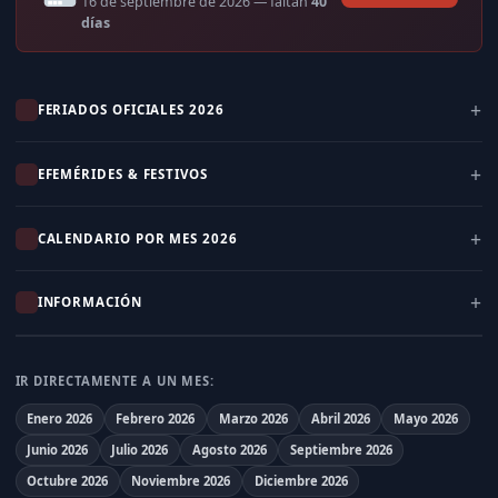
16 de septiembre de 2026
— faltan
40
días
FERIADOS OFICIALES 2026
EFEMÉRIDES & FESTIVOS
CALENDARIO POR MES 2026
INFORMACIÓN
IR DIRECTAMENTE A UN MES:
Enero 2026
Febrero 2026
Marzo 2026
Abril 2026
Mayo 2026
Junio 2026
Julio 2026
Agosto 2026
Septiembre 2026
Octubre 2026
Noviembre 2026
Diciembre 2026