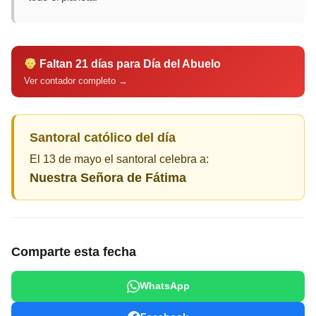
Faltan 21 días para Día del Abuelo
Ver contador completo →
Santoral católico del día
El 13 de mayo el santoral celebra a:
Nuestra Señora de Fátima
Comparte esta fecha
WhatsApp