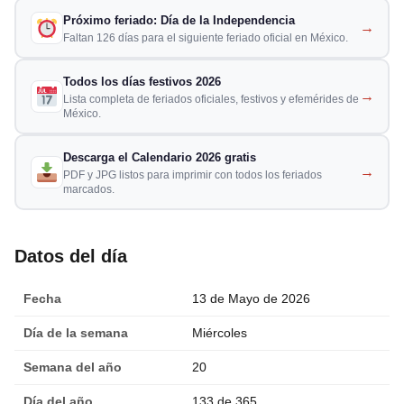
Próximo feriado: Día de la Independencia
→
Faltan 126 días para el siguiente feriado oficial en México.
Todos los días festivos 2026
→
Lista completa de feriados oficiales, festivos y efemérides de
México.
Descarga el Calendario 2026 gratis
→
PDF y JPG listos para imprimir con todos los feriados
marcados.
Datos del día
Fecha
13 de Mayo de 2026
Día de la semana
Miércoles
Semana del año
20
Día del año
133 de 365