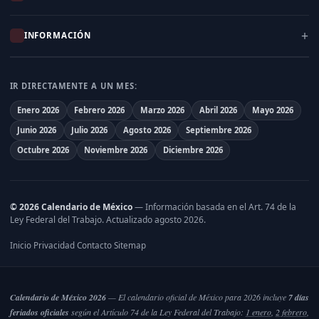
INFORMACIÓN
IR DIRECTAMENTE A UN MES:
Enero 2026
Febrero 2026
Marzo 2026
Abril 2026
Mayo 2026
Junio 2026
Julio 2026
Agosto 2026
Septiembre 2026
Octubre 2026
Noviembre 2026
Diciembre 2026
© 2026 Calendario de México
— Información basada en el
Art. 74 de la
Ley Federal del Trabajo
. Actualizado agosto 2026.
Inicio
Privacidad
Contacto
Sitemap
·
·
·
Calendario de México 2026
— El calendario oficial de México para 2026 incluye
7 días
feriados oficiales
según el Artículo 74 de la Ley Federal del Trabajo:
1 enero
,
2 febrero
,