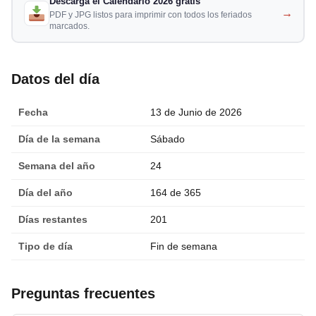
Descarga el Calendario 2026 gratis
→
PDF y JPG listos para imprimir con todos los feriados
marcados.
Datos del día
Fecha
13 de Junio de 2026
Día de la semana
Sábado
Semana del año
24
Día del año
164 de 365
Días restantes
201
Tipo de día
Fin de semana
Preguntas frecuentes