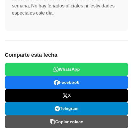
semana. No hay feriados oficiales ni festividades
especiales este día.
Comparte esta fecha
WhatsApp
Facebook
X
Telegram
Copiar enlace