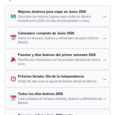
Mejores destinos para viajar en Junio 2026
→
Descubre los mejores lugares para visitar en México
durante junio 2026 con tips de presupuesto y clima.
Calendario completo de Junio 2026
→
Todos los feriados, festivos y efemérides de junio 2026 en
México.
Puentes y días festivos del primer semestre 2026
→
Planifica tus escapadas con los puentes oficiales de abril a
junio.
Próximo feriado: Día de la Independencia
→
Faltan 95 días para el siguiente feriado oficial en México.
Todos los días festivos 2026
→
Lista completa de feriados oficiales, festivos y efemérides de
México.