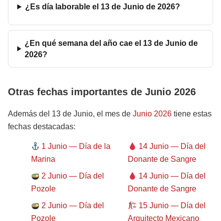
¿Es día laborable el 13 de Junio de 2026?
¿En qué semana del año cae el 13 de Junio de
2026?
Otras fechas importantes de Junio 2026
Además del 13 de Junio, el mes de
Junio 2026
tiene estas
fechas destacadas:
1 Junio — Día de la
14 Junio — Día del
Marina
Donante de Sangre
2 Junio — Día del
14 Junio — Día del
Pozole
Donante de Sangre
2 Junio — Día del
15 Junio — Día del
Pozole
Arquitecto Mexicano