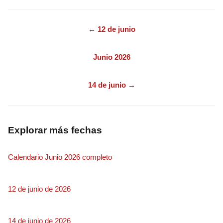
← 12 de junio
Junio 2026
14 de junio →
Explorar más fechas
Calendario Junio 2026 completo
12 de junio de 2026
14 de junio de 2026