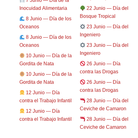
7 Junio — Día de la
Inocuidad Alimentaria
22 Junio — Día del
Bosque Tropical
8 Junio — Día de los
Oceanos
23 Junio — Día del
Ingeniero
8 Junio — Día de los
Oceanos
23 Junio — Día del
Ingeniero
10 Junio — Día de la
Gordita de Nata
26 Junio — Día
contra las Drogas
10 Junio — Día de la
Gordita de Nata
26 Junio — Día
contra las Drogas
12 Junio — Día
contra el Trabajo Infantil
28 Junio — Día del
Ceviche de Camaron
12 Junio — Día
contra el Trabajo Infantil
28 Junio — Día del
Ceviche de Camaron