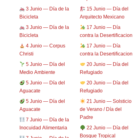
3 Junio — Día de la
15 Junio — Día del
Bicicleta
Arquitecto Mexicano
3 Junio — Día de la
17 Junio — Día
Bicicleta
contra la Desertificacion
4 Junio — Corpus
17 Junio — Día
Christi
contra la Desertificacion
5 Junio — Día del
20 Junio — Día del
Medio Ambiente
Refugiado
5 Junio — Día del
20 Junio — Día del
Aguacate
Refugiado
5 Junio — Día del
21 Junio — Solsticio
Aguacate
de Verano / Día del
Padre
7 Junio — Día de la
Inocuidad Alimentaria
22 Junio — Día del
Bosque Tropical