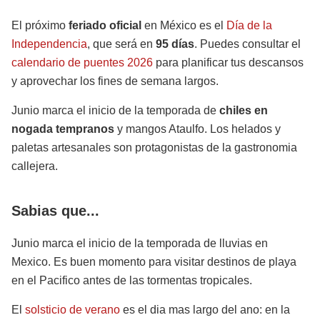
El próximo
feriado oficial
en México es el
Día de la
Independencia
, que será en
95 días
. Puedes consultar el
calendario de puentes 2026
para planificar tus descansos
y aprovechar los fines de semana largos.
Junio marca el inicio de la temporada de
chiles en
nogada tempranos
y mangos Ataulfo. Los helados y
paletas artesanales son protagonistas de la gastronomia
callejera.
Sabias que...
Junio marca el inicio de la temporada de lluvias en
Mexico. Es buen momento para visitar destinos de playa
en el Pacifico antes de las tormentas tropicales.
El
solsticio de verano
es el dia mas largo del ano: en la