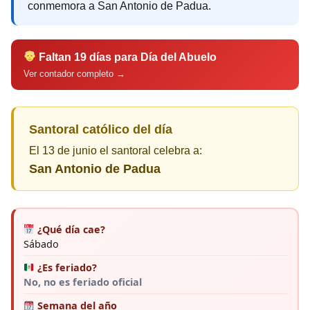
conmemora a San Antonio de Padua.
Faltan 19 días para Día del Abuelo
Ver contador completo →
Santoral católico del día
El 13 de junio el santoral celebra a:
San Antonio de Padua
¿Qué día cae?
Sábado
¿Es feriado?
No, no es feriado oficial
Semana del año