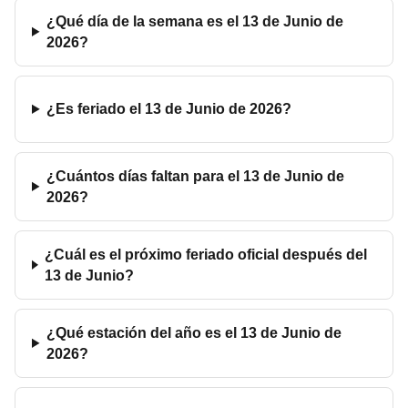
¿Qué día de la semana es el 13 de Junio de
2026?
¿Es feriado el 13 de Junio de 2026?
¿Cuántos días faltan para el 13 de Junio de
2026?
¿Cuál es el próximo feriado oficial después del
13 de Junio?
¿Qué estación del año es el 13 de Junio de
2026?