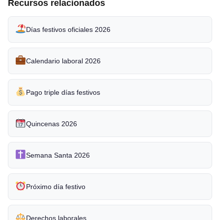
Recursos relacionados
Días festivos oficiales 2026
Calendario laboral 2026
Pago triple días festivos
Quincenas 2026
Semana Santa 2026
Próximo día festivo
Derechos laborales