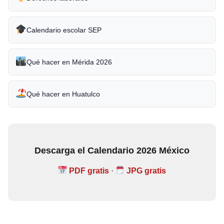
Calendario escolar SEP
Qué hacer en Mérida 2026
Qué hacer en Huatulco
Descarga el Calendario 2026 México
PDF gratis
·
JPG gratis