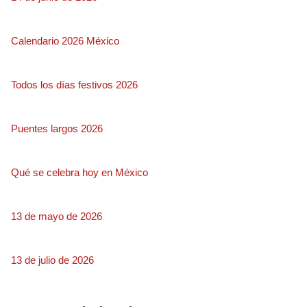
Calendario 2026 México
Todos los días festivos 2026
Puentes largos 2026
Qué se celebra hoy en México
13 de mayo de 2026
13 de julio de 2026