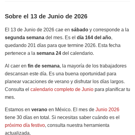
Sobre el 13 de Junio de 2026
El 13 de Junio de 2026 cae en
sábado
y corresponde a la
segunda semana
del mes. Es el
día 164 del año
,
quedando 201 días para que termine 2026. Esta fecha
pertenece a la
semana 24
del calendario.
Al caer en
fin de semana
, la mayoría de los trabajadores
descansan este día. Es una buena oportunidad para
planear vacaciones de verano y disfrutar los días largos.
Consulta el
calendario completo de Junio
para planificar tu
mes.
Estamos en
verano
en México. El mes de
Junio 2026
tiene 30 días en total. Si necesitas saber cuándo es el
próximo día festivo
, consulta nuestra herramienta
actualizada.