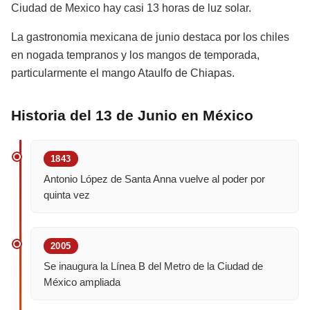
Ciudad de Mexico hay casi 13 horas de luz solar.
La gastronomia mexicana de junio destaca por los chiles
en nogada tempranos y los mangos de temporada,
particularmente el mango Ataulfo de Chiapas.
Historia del 13 de Junio en México
1843
Antonio López de Santa Anna vuelve al poder por
quinta vez
2005
Se inaugura la Línea B del Metro de la Ciudad de
México ampliada