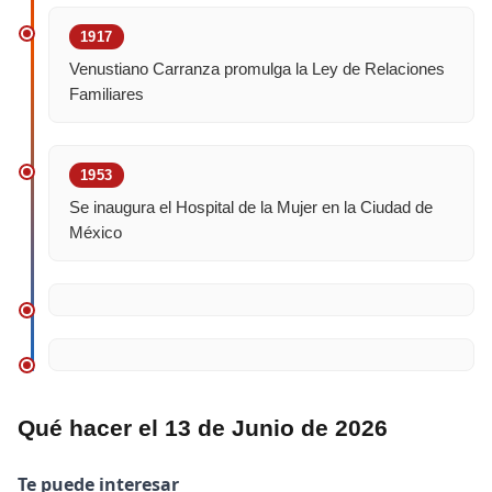
1917
Venustiano Carranza promulga la Ley de Relaciones
Familiares
1953
Se inaugura el Hospital de la Mujer en la Ciudad de
México
Qué hacer el 13 de Junio de 2026
Te puede interesar