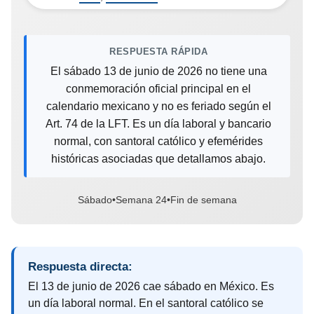
RESPUESTA RÁPIDA
El sábado 13 de junio de 2026 no tiene una
conmemoración oficial principal en el
calendario mexicano y no es feriado según el
Art. 74 de la LFT. Es un día laboral y bancario
normal, con santoral católico y efemérides
históricas asociadas que detallamos abajo.
Sábado
•
Semana 24
•
Fin de semana
Respuesta directa:
El 13 de junio de 2026 cae sábado en México. Es
un día laboral normal. En el santoral católico se