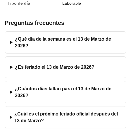
Tipo de día
Laborable
Preguntas frecuentes
¿Qué día de la semana es el 13 de Marzo de
2026?
¿Es feriado el 13 de Marzo de 2026?
¿Cuántos días faltan para el 13 de Marzo de
2026?
¿Cuál es el próximo feriado oficial después del
13 de Marzo?