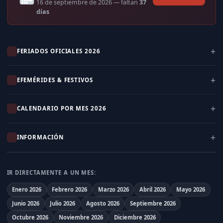
16 de septiembre de 2026
— faltan
37
días
FERIADOS OFICIALES 2026
EFEMÉRIDES & FESTIVOS
CALENDARIO POR MES 2026
INFORMACIÓN
IR DIRECTAMENTE A UN MES:
Enero 2026
Febrero 2026
Marzo 2026
Abril 2026
Mayo 2026
Junio 2026
Julio 2026
Agosto 2026
Septiembre 2026
Octubre 2026
Noviembre 2026
Diciembre 2026