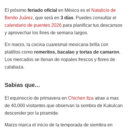
El próximo
feriado oficial
en México es el
Natalicio de
Benito Juárez
, que será en
3 días
. Puedes consultar el
calendario de puentes 2026
para planificar tus descansos
y aprovechar los fines de semana largos.
En marzo, la cocina cuaresmal mexicana brilla con
platillos como
romeritos, bacalao y tortas de camaron
.
Los mercados se llenan de nopales frescos y flores de
calabaza.
Sabias que...
El equinoccio de primavera en
Chichen Itza
atrae a mas
de 40,000 visitantes que observan la sombra de Kukulcan
descender por la piramide.
Marzo marca el inicio de la temporada de siembra en