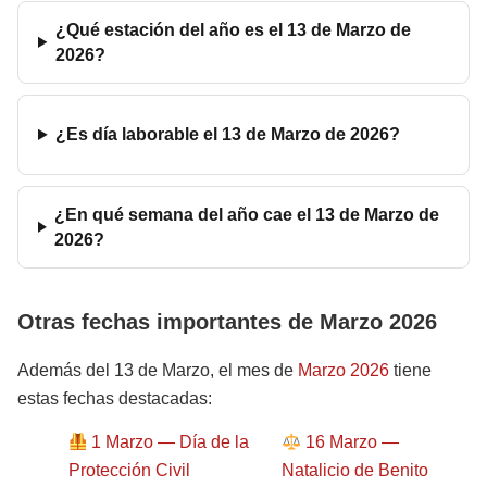
¿Qué estación del año es el 13 de Marzo de
2026?
¿Es día laborable el 13 de Marzo de 2026?
¿En qué semana del año cae el 13 de Marzo de
2026?
Otras fechas importantes de Marzo 2026
Además del 13 de Marzo, el mes de
Marzo 2026
tiene
estas fechas destacadas:
1 Marzo — Día de la
16 Marzo —
Protección Civil
Natalicio de Benito