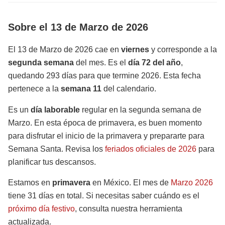
Sobre el 13 de Marzo de 2026
El 13 de Marzo de 2026 cae en
viernes
y corresponde a la
segunda semana
del mes. Es el
día 72 del año
,
quedando 293 días para que termine 2026. Esta fecha
pertenece a la
semana 11
del calendario.
Es un
día laborable
regular en la segunda semana de
Marzo. En esta época de primavera, es buen momento
para disfrutar el inicio de la primavera y prepararte para
Semana Santa. Revisa los
feriados oficiales de 2026
para
planificar tus descansos.
Estamos en
primavera
en México. El mes de
Marzo 2026
tiene 31 días en total. Si necesitas saber cuándo es el
próximo día festivo
, consulta nuestra herramienta
actualizada.