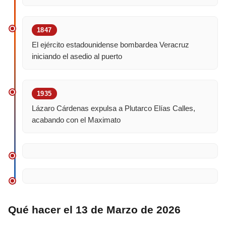
1847
El ejército estadounidense bombardea Veracruz
iniciando el asedio al puerto
1935
Lázaro Cárdenas expulsa a Plutarco Elías Calles,
acabando con el Maximato
Qué hacer el 13 de Marzo de 2026