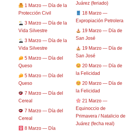
Juárez (feriado)
1 Marzo — Día de la
Protección Civil
18 Marzo —
Expropiación Petrolera
3 Marzo — Día de la
Vida Silvestre
19 Marzo — Día de
San José
3 Marzo — Día de la
Vida Silvestre
19 Marzo — Día de
San José
5 Marzo — Día del
Queso
20 Marzo — Día de
la Felicidad
5 Marzo — Día del
Queso
20 Marzo — Día de
la Felicidad
7 Marzo — Día del
Cereal
21 Marzo —
Equinoccio de
7 Marzo — Día del
Primavera / Natalicio de
Cereal
Juárez (fecha real)
8 Marzo — Día