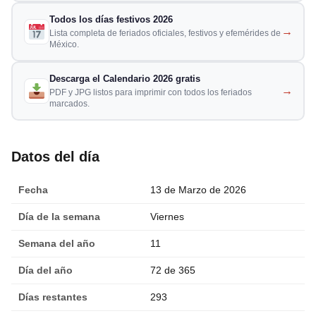
Todos los días festivos 2026
→
Lista completa de feriados oficiales, festivos y efemérides de
México.
Descarga el Calendario 2026 gratis
→
PDF y JPG listos para imprimir con todos los feriados
marcados.
Datos del día
Fecha
13 de Marzo de 2026
Día de la semana
Viernes
Semana del año
11
Día del año
72 de 365
Días restantes
293