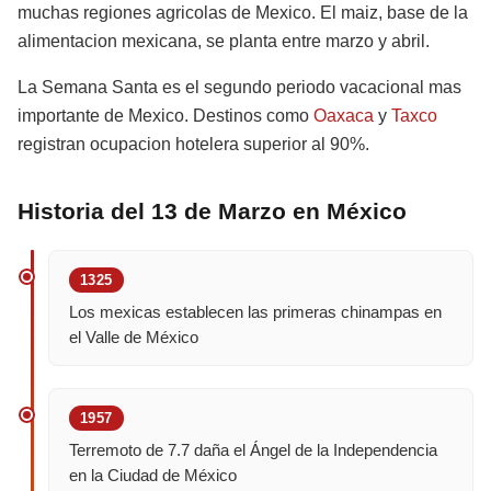
muchas regiones agricolas de Mexico. El maiz, base de la
alimentacion mexicana, se planta entre marzo y abril.
La Semana Santa es el segundo periodo vacacional mas
importante de Mexico. Destinos como
Oaxaca
y
Taxco
registran ocupacion hotelera superior al 90%.
Historia del 13 de Marzo en México
1325
Los mexicas establecen las primeras chinampas en
el Valle de México
1957
Terremoto de 7.7 daña el Ángel de la Independencia
en la Ciudad de México