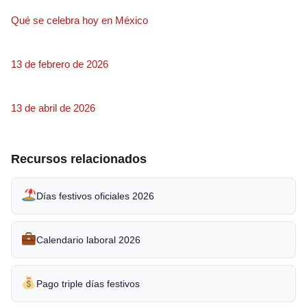
Qué se celebra hoy en México
13 de febrero de 2026
13 de abril de 2026
Recursos relacionados
Días festivos oficiales 2026
Calendario laboral 2026
Pago triple días festivos