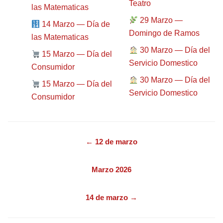
Teatro
las Matematicas
29 Marzo —
14 Marzo — Día de
Domingo de Ramos
las Matematicas
30 Marzo — Día del
15 Marzo — Día del
Servicio Domestico
Consumidor
30 Marzo — Día del
15 Marzo — Día del
Servicio Domestico
Consumidor
← 12 de marzo
Marzo 2026
14 de marzo →