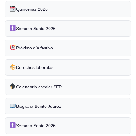
Quincenas 2026
Semana Santa 2026
Próximo día festivo
Derechos laborales
Calendario escolar SEP
Biografía Benito Juárez
Semana Santa 2026