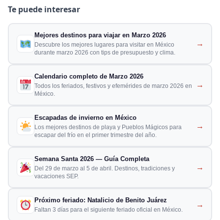
Te puede interesar
Mejores destinos para viajar en Marzo 2026
→
Descubre los mejores lugares para visitar en México
durante marzo 2026 con tips de presupuesto y clima.
Calendario completo de Marzo 2026
→
Todos los feriados, festivos y efemérides de marzo 2026 en
México.
Escapadas de invierno en México
→
Los mejores destinos de playa y Pueblos Mágicos para
escapar del frío en el primer trimestre del año.
Semana Santa 2026 — Guía Completa
→
Del 29 de marzo al 5 de abril. Destinos, tradiciones y
vacaciones SEP.
Próximo feriado: Natalicio de Benito Juárez
→
Faltan 3 días para el siguiente feriado oficial en México.