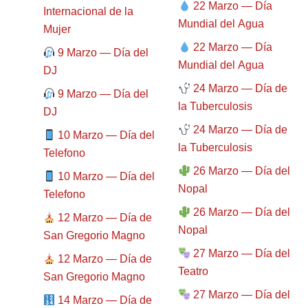
22 Marzo — Día
Internacional de la
Mundial del Agua
Mujer
22 Marzo — Día
9 Marzo — Día del
Mundial del Agua
DJ
24 Marzo — Día de
9 Marzo — Día del
la Tuberculosis
DJ
24 Marzo — Día de
10 Marzo — Día del
la Tuberculosis
Telefono
26 Marzo — Día del
10 Marzo — Día del
Nopal
Telefono
26 Marzo — Día del
12 Marzo — Día de
Nopal
San Gregorio Magno
27 Marzo — Día del
12 Marzo — Día de
Teatro
San Gregorio Magno
27 Marzo — Día del
14 Marzo — Día de