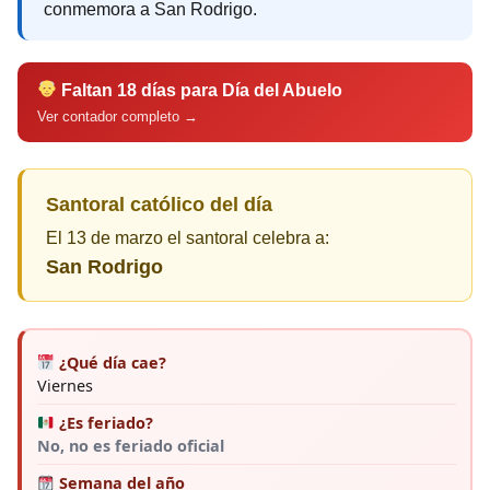
conmemora a San Rodrigo.
Faltan 18 días para Día del Abuelo
Ver contador completo →
Santoral católico del día
El 13 de marzo el santoral celebra a:
San Rodrigo
¿Qué día cae?
Viernes
¿Es feriado?
No, no es feriado oficial
Semana del año