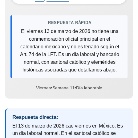
RESPUESTA RÁPIDA
El viernes 13 de marzo de 2026 no tiene una
conmemoración oficial principal en el
calendario mexicano y no es feriado según el
Art. 74 de la LFT. Es un día laboral y bancario
normal, con santoral católico y efemérides
históricas asociadas que detallamos abajo.
Viernes
•
Semana 11
•
Día laborable
Respuesta directa:
El 13 de marzo de 2026 cae viernes en México. Es
un día laboral normal. En el santoral católico se