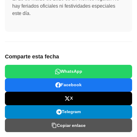
hay feriados oficiales ni festividades especiales
este día.
Comparte esta fecha
WhatsApp
Facebook
X
Telegram
Copiar enlace