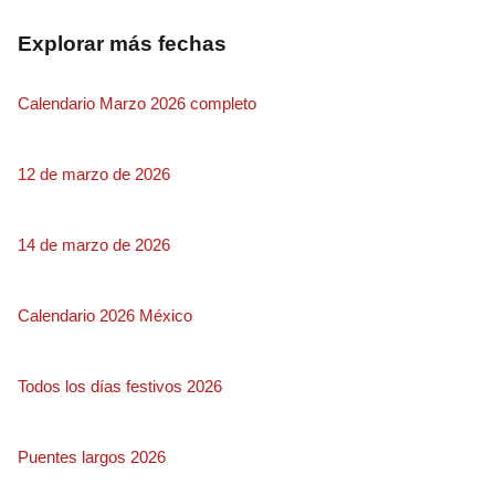
Explorar más fechas
Calendario Marzo 2026 completo
12 de marzo de 2026
14 de marzo de 2026
Calendario 2026 México
Todos los días festivos 2026
Puentes largos 2026