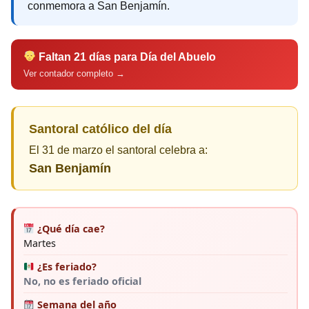
conmemora a San Benjamín.
Faltan 21 días para Día del Abuelo
Ver contador completo →
Santoral católico del día
El 31 de marzo el santoral celebra a:
San Benjamín
¿Qué día cae?
Martes
¿Es feriado?
No, no es feriado oficial
Semana del año