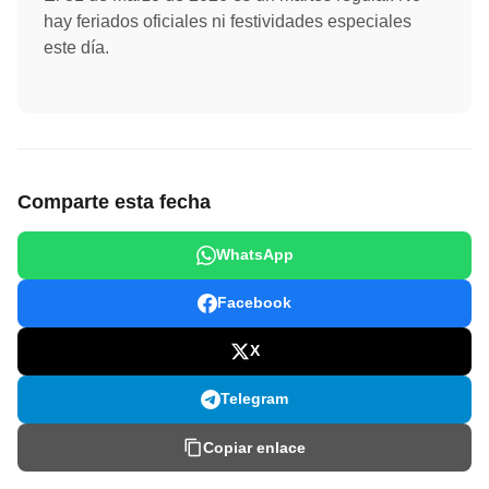
hay feriados oficiales ni festividades especiales
este día.
Comparte esta fecha
WhatsApp
Facebook
X
Telegram
Copiar enlace