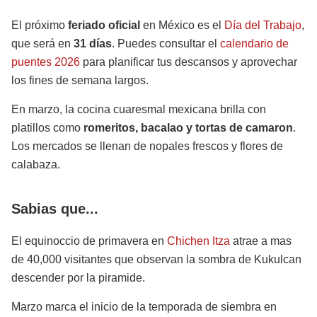
El próximo
feriado oficial
en México es el
Día del Trabajo
,
que será en
31 días
. Puedes consultar el
calendario de
puentes 2026
para planificar tus descansos y aprovechar
los fines de semana largos.
En marzo, la cocina cuaresmal mexicana brilla con
platillos como
romeritos, bacalao y tortas de camaron
.
Los mercados se llenan de nopales frescos y flores de
calabaza.
Sabias que...
El equinoccio de primavera en
Chichen Itza
atrae a mas
de 40,000 visitantes que observan la sombra de Kukulcan
descender por la piramide.
Marzo marca el inicio de la temporada de siembra en