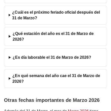
¿Cuál es el próximo feriado oficial después del
31 de Marzo?
¿Qué estación del año es el 31 de Marzo de
2026?
¿Es día laborable el 31 de Marzo de 2026?
¿En qué semana del año cae el 31 de Marzo de
2026?
Otras fechas importantes de Marzo 2026