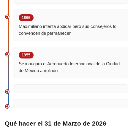
1866
Maximiliano intenta abdicar pero sus consejeros lo
convencen de permanecer
1955
Se inaugura el Aeropuerto Internacional de la Ciudad
de México ampliado
Qué hacer el 31 de Marzo de 2026