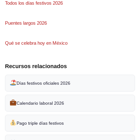
Todos los días festivos 2026
Puentes largos 2026
Qué se celebra hoy en México
Recursos relacionados
Días festivos oficiales 2026
Calendario laboral 2026
Pago triple días festivos