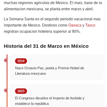
muchas regiones agricolas de Mexico. El maiz, base de la
alimentacion mexicana, se planta entre marzo y abril.
La Semana Santa es el segundo periodo vacacional mas
importante de Mexico. Destinos como
Oaxaca
y
Taxco
registran ocupacion hotelera superior al 90%.
Historia del 31 de Marzo en México
1914
Nace Octavio Paz, poeta y Premio Nobel de
Literatura mexicano
1823
El Congreso disuelve el Imperio de Iturbide y
establece la república