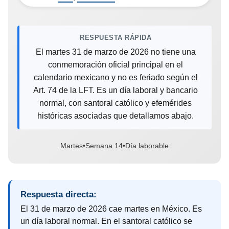
RESPUESTA RÁPIDA
El martes 31 de marzo de 2026 no tiene una
conmemoración oficial principal en el
calendario mexicano y no es feriado según el
Art. 74 de la LFT. Es un día laboral y bancario
normal, con santoral católico y efemérides
históricas asociadas que detallamos abajo.
Martes
•
Semana 14
•
Día laborable
Respuesta directa:
El 31 de marzo de 2026 cae martes en México. Es
un día laboral normal. En el santoral católico se