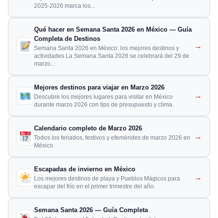
2025-2026 marca los...
Qué hacer en Semana Santa 2026 en México — Guía
Completa de Destinos
→
Semana Santa 2026 en México: los mejores destinos y
actividades La Semana Santa 2026 se celebrará del 29 de
marzo...
Mejores destinos para viajar en Marzo 2026
→
Descubre los mejores lugares para visitar en México
durante marzo 2026 con tips de presupuesto y clima.
Calendario completo de Marzo 2026
→
Todos los feriados, festivos y efemérides de marzo 2026 en
México.
Escapadas de invierno en México
→
Los mejores destinos de playa y Pueblos Mágicos para
escapar del frío en el primer trimestre del año.
Semana Santa 2026 — Guía Completa