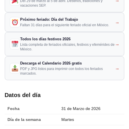
→
Del 29 de marzo al 5 de abril. Destinos, tradiciones y
vacaciones SEP.
Próximo feriado: Día del Trabajo
→
Faltan 31 días para el siguiente feriado oficial en México.
Todos los días festivos 2026
→
Lista completa de feriados oficiales, festivos y efemérides de
México.
Descarga el Calendario 2026 gratis
→
PDF y JPG listos para imprimir con todos los feriados
marcados.
Datos del día
Fecha
31 de Marzo de 2026
Día de la semana
Martes