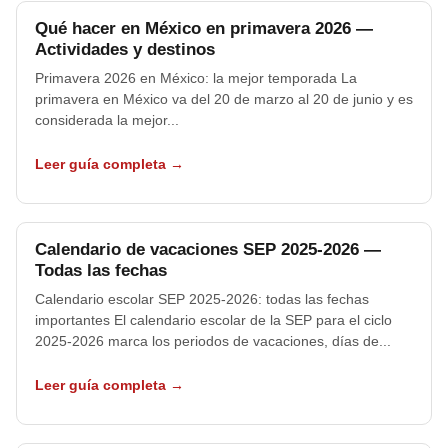
Qué hacer en México en primavera 2026 —
Actividades y destinos
Primavera 2026 en México: la mejor temporada La
primavera en México va del 20 de marzo al 20 de junio y es
considerada la mejor...
Leer guía completa →
Calendario de vacaciones SEP 2025-2026 —
Todas las fechas
Calendario escolar SEP 2025-2026: todas las fechas
importantes El calendario escolar de la SEP para el ciclo
2025-2026 marca los periodos de vacaciones, días de...
Leer guía completa →