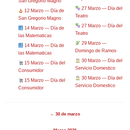
San Gregorio Magno
27 Marzo — Día del
12 Marzo — Día de
Teatro
San Gregorio Magno
27 Marzo — Día del
14 Marzo — Día de
Teatro
las Matematicas
29 Marzo —
14 Marzo — Día de
Domingo de Ramos
las Matematicas
30 Marzo — Día del
15 Marzo — Día del
Servicio Domestico
Consumidor
30 Marzo — Día del
15 Marzo — Día del
Servicio Domestico
Consumidor
← 30 de marzo