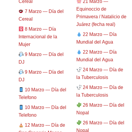
Cereal
21 Marzo —
Equinoccio de
7 Marzo — Día del
Primavera / Natalicio de
Cereal
Juárez (fecha real)
8 Marzo — Día
22 Marzo — Día
Internacional de la
Mundial del Agua
Mujer
22 Marzo — Día
9 Marzo — Día del
Mundial del Agua
DJ
24 Marzo — Día de
9 Marzo — Día del
la Tuberculosis
DJ
24 Marzo — Día de
10 Marzo — Día del
la Tuberculosis
Telefono
26 Marzo — Día del
10 Marzo — Día del
Nopal
Telefono
26 Marzo — Día del
12 Marzo — Día de
Nopal