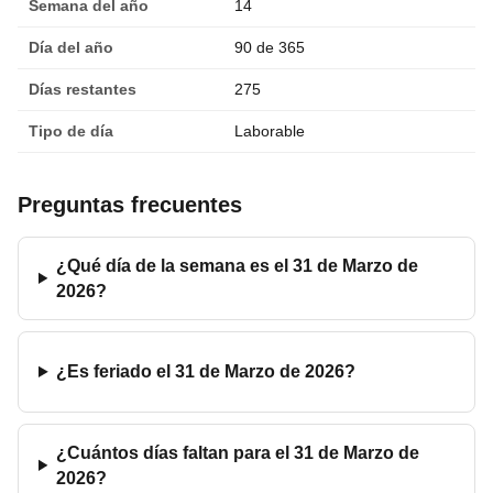
Semana del año
14
Día del año
90 de 365
Días restantes
275
Tipo de día
Laborable
Preguntas frecuentes
¿Qué día de la semana es el 31 de Marzo de
2026?
¿Es feriado el 31 de Marzo de 2026?
¿Cuántos días faltan para el 31 de Marzo de
2026?