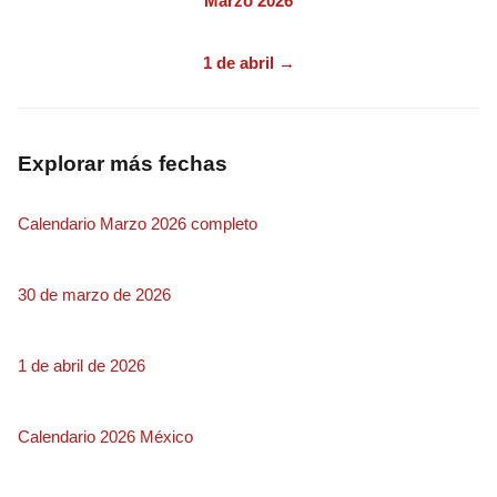
Marzo 2026
1 de abril →
Explorar más fechas
Calendario Marzo 2026 completo
30 de marzo de 2026
1 de abril de 2026
Calendario 2026 México