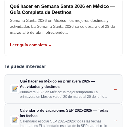
Qué hacer en Semana Santa 2026 en México —
Guía Completa de Destinos
Semana Santa 2026 en México: los mejores destinos y
actividades La Semana Santa 2026 se celebrará del 29 de
marzo al 5 de abril, ofreciendo...
Leer guía completa →
Te puede interesar
Qué hacer en México en primavera 2026 —
Actividades y destinos
→
Primavera 2026 en México: la mejor temporada La
primavera en México va del 20 de marzo al 20 de junio...
Calendario de vacaciones SEP 2025-2026 — Todas
las fechas
→
Calendario escolar SEP 2025-2026: todas las fechas
importantes El calendario escolar de la SEP para el ciclo