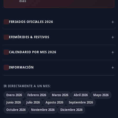
días
FERIADOS OFICIALES 2026
EFEMÉRIDES & FESTIVOS
CALENDARIO POR MES 2026
INFORMACIÓN
IR DIRECTAMENTE A UN MES:
Enero 2026
Febrero 2026
Marzo 2026
Abril 2026
Mayo 2026
Junio 2026
Julio 2026
Agosto 2026
Septiembre 2026
Octubre 2026
Noviembre 2026
Diciembre 2026