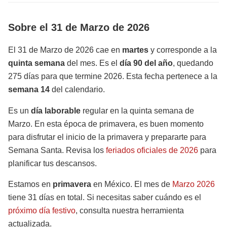
Sobre el 31 de Marzo de 2026
El 31 de Marzo de 2026 cae en
martes
y corresponde a la
quinta semana
del mes. Es el
día 90 del año
, quedando
275 días para que termine 2026. Esta fecha pertenece a la
semana 14
del calendario.
Es un
día laborable
regular en la quinta semana de
Marzo. En esta época de primavera, es buen momento
para disfrutar el inicio de la primavera y prepararte para
Semana Santa. Revisa los
feriados oficiales de 2026
para
planificar tus descansos.
Estamos en
primavera
en México. El mes de
Marzo 2026
tiene 31 días en total. Si necesitas saber cuándo es el
próximo día festivo
, consulta nuestra herramienta
actualizada.