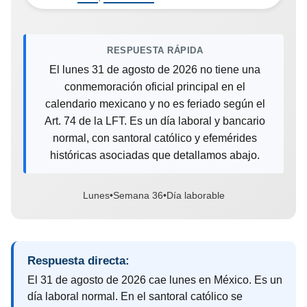
RESPUESTA RÁPIDA
El lunes 31 de agosto de 2026 no tiene una
conmemoración oficial principal en el
calendario mexicano y no es feriado según el
Art. 74 de la LFT. Es un día laboral y bancario
normal, con santoral católico y efemérides
históricas asociadas que detallamos abajo.
Lunes
•
Semana 36
•
Día laborable
Respuesta directa:
El 31 de agosto de 2026 cae lunes en México. Es un
día laboral normal. En el santoral católico se