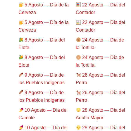
5 Agosto — Día de la
22 Agosto — Día del
Cerveza
Contador
5 Agosto — Día de la
22 Agosto — Día del
Cerveza
Contador
8 Agosto — Día del
24 Agosto — Día de
Elote
la Tortilla
8 Agosto — Día del
24 Agosto — Día de
Elote
la Tortilla
9 Agosto — Día de
26 Agosto — Día del
los Pueblos Indigenas
Perro
9 Agosto — Día de
26 Agosto — Día del
los Pueblos Indigenas
Perro
10 Agosto — Día del
28 Agosto — Día del
Camote
Adulto Mayor
10 Agosto — Día del
28 Agosto — Día del