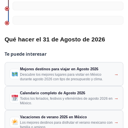
Qué hacer el 31 de Agosto de 2026
Te puede interesar
Mejores destinos para viajar en Agosto 2026
→
Descubre los mejores lugares para visitar en México
durante agosto 2026 con tips de presupuesto y clima.
Calendario completo de Agosto 2026
→
Todos los feriados, festivos y efemérides de agosto 2026 en
México.
Vacaciones de verano 2026 en México
→
Los mejores destinos para disfrutar el verano mexicano con
familia o amigos.