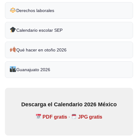
Derechos laborales
Calendario escolar SEP
Qué hacer en otoño 2026
Guanajuato 2026
Descarga el Calendario 2026 México
PDF gratis
·
JPG gratis