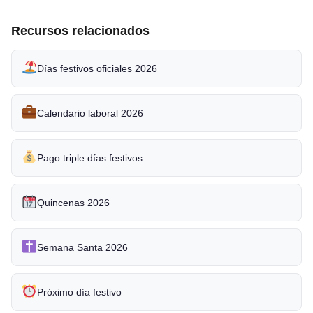
Recursos relacionados
Días festivos oficiales 2026
Calendario laboral 2026
Pago triple días festivos
Quincenas 2026
Semana Santa 2026
Próximo día festivo