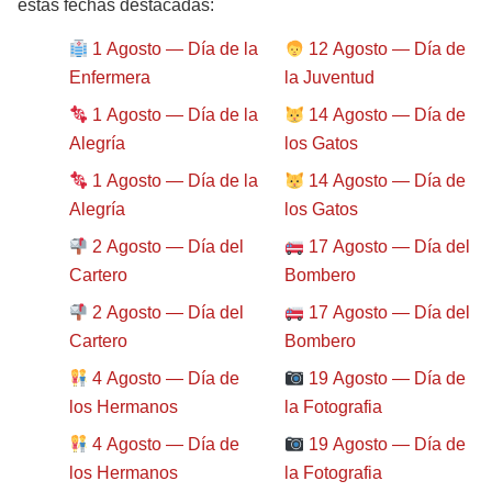
estas fechas destacadas:
1 Agosto — Día de la
12 Agosto — Día de
Enfermera
la Juventud
1 Agosto — Día de la
14 Agosto — Día de
Alegría
los Gatos
1 Agosto — Día de la
14 Agosto — Día de
Alegría
los Gatos
2 Agosto — Día del
17 Agosto — Día del
Cartero
Bombero
2 Agosto — Día del
17 Agosto — Día del
Cartero
Bombero
4 Agosto — Día de
19 Agosto — Día de
los Hermanos
la Fotografia
4 Agosto — Día de
19 Agosto — Día de
los Hermanos
la Fotografia