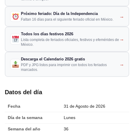
Próximo feriado: Día de la Independencia
→
Faltan 16 días para el siguiente feriado oficial en México.
Todos los días festivos 2026
→
Lista completa de feriados oficiales, festivos y efemérides de
México.
Descarga el Calendario 2026 gratis
→
PDF y JPG listos para imprimir con todos los feriados
marcados.
Datos del día
Fecha
31 de Agosto de 2026
Día de la semana
Lunes
Semana del año
36