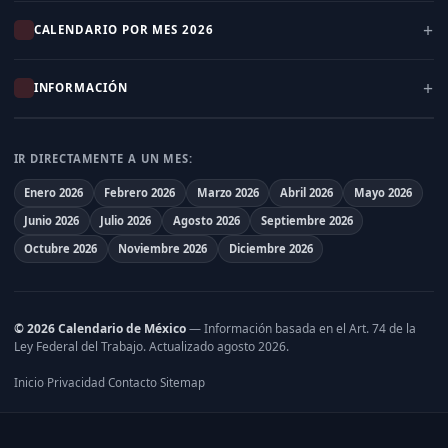
CALENDARIO POR MES 2026
INFORMACIÓN
IR DIRECTAMENTE A UN MES:
Enero 2026
Febrero 2026
Marzo 2026
Abril 2026
Mayo 2026
Junio 2026
Julio 2026
Agosto 2026
Septiembre 2026
Octubre 2026
Noviembre 2026
Diciembre 2026
© 2026 Calendario de México
— Información basada en el
Art. 74 de la
Ley Federal del Trabajo
. Actualizado agosto 2026.
Inicio
Privacidad
Contacto
Sitemap
·
·
·