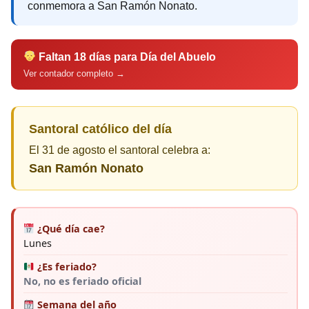
conmemora a San Ramón Nonato.
Faltan 18 días para Día del Abuelo
Ver contador completo →
Santoral católico del día
El 31 de agosto el santoral celebra a:
San Ramón Nonato
¿Qué día cae?
Lunes
¿Es feriado?
No, no es feriado oficial
Semana del año