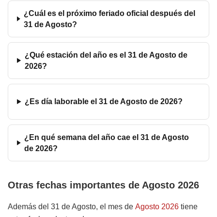
¿Cuál es el próximo feriado oficial después del
31 de Agosto?
¿Qué estación del año es el 31 de Agosto de
2026?
¿Es día laborable el 31 de Agosto de 2026?
¿En qué semana del año cae el 31 de Agosto
de 2026?
Otras fechas importantes de Agosto 2026
Además del 31 de Agosto, el mes de
Agosto 2026
tiene