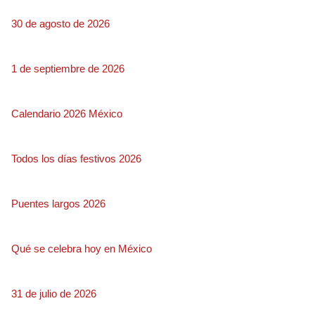
30 de agosto de 2026
1 de septiembre de 2026
Calendario 2026 México
Todos los días festivos 2026
Puentes largos 2026
Qué se celebra hoy en México
31 de julio de 2026