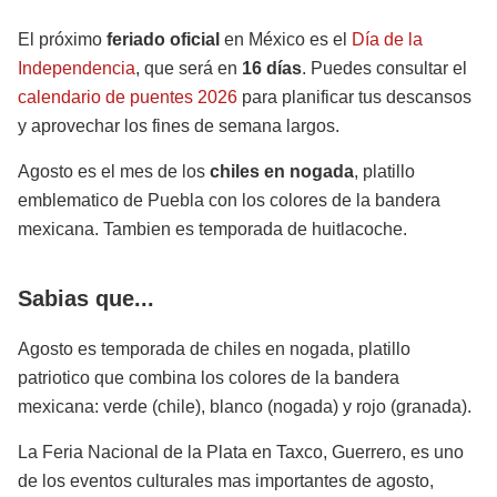
El próximo
feriado oficial
en México es el
Día de la
Independencia
, que será en
16 días
. Puedes consultar el
calendario de puentes 2026
para planificar tus descansos
y aprovechar los fines de semana largos.
Agosto es el mes de los
chiles en nogada
, platillo
emblematico de Puebla con los colores de la bandera
mexicana. Tambien es temporada de huitlacoche.
Sabias que...
Agosto es temporada de chiles en nogada, platillo
patriotico que combina los colores de la bandera
mexicana: verde (chile), blanco (nogada) y rojo (granada).
La Feria Nacional de la Plata en Taxco, Guerrero, es uno
de los eventos culturales mas importantes de agosto,