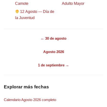
Camote
Adulto Mayor
12 Agosto — Día de
la Juventud
← 30 de agosto
Agosto 2026
1 de septiembre →
Explorar más fechas
Calendario Agosto 2026 completo