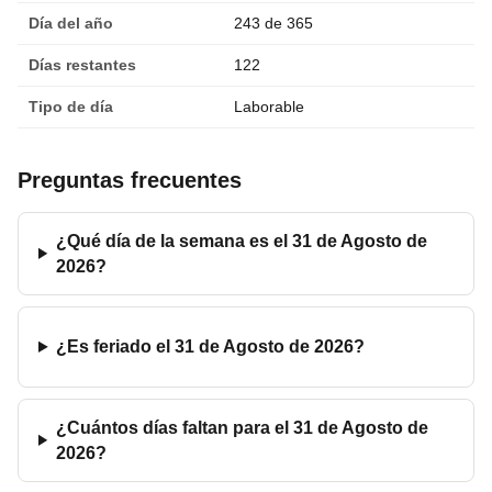
Día del año
243 de 365
Días restantes
122
Tipo de día
Laborable
Preguntas frecuentes
¿Qué día de la semana es el 31 de Agosto de
2026?
¿Es feriado el 31 de Agosto de 2026?
¿Cuántos días faltan para el 31 de Agosto de
2026?