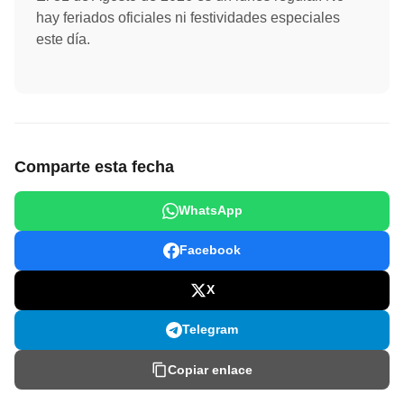
hay feriados oficiales ni festividades especiales
este día.
Comparte esta fecha
WhatsApp
Facebook
X
Telegram
Copiar enlace