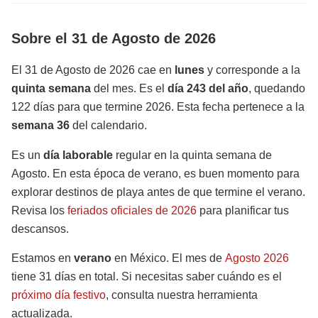
Sobre el 31 de Agosto de 2026
El 31 de Agosto de 2026 cae en
lunes
y corresponde a la
quinta semana
del mes. Es el
día 243 del año
, quedando
122 días para que termine 2026. Esta fecha pertenece a la
semana 36
del calendario.
Es un
día laborable
regular en la quinta semana de
Agosto. En esta época de verano, es buen momento para
explorar destinos de playa antes de que termine el verano.
Revisa los
feriados oficiales de 2026
para planificar tus
descansos.
Estamos en
verano
en México. El mes de
Agosto 2026
tiene 31 días en total. Si necesitas saber cuándo es el
próximo día festivo
, consulta nuestra herramienta
actualizada.