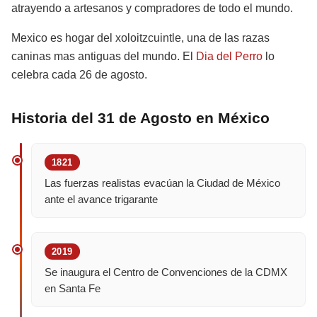
atrayendo a artesanos y compradores de todo el mundo.
Mexico es hogar del xoloitzcuintle, una de las razas
caninas mas antiguas del mundo. El
Dia del Perro
lo
celebra cada 26 de agosto.
Historia del 31 de Agosto en México
1821
Las fuerzas realistas evacúan la Ciudad de México
ante el avance trigarante
2019
Se inaugura el Centro de Convenciones de la CDMX
en Santa Fe