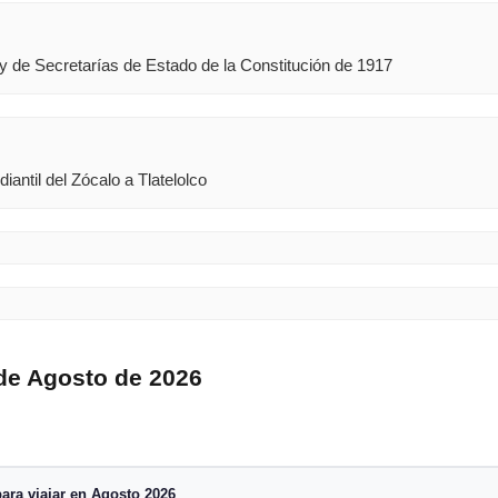
y de Secretarías de Estado de la Constitución de 1917
antil del Zócalo a Tlatelolco
 de Agosto de 2026
ara viajar en Agosto 2026