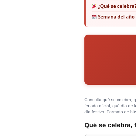
¿Qué se celebra
Semana del año
Consulta qué se celebra, 
feriado oficial, qué día de
día festivo. Formato de b
Qué se celebra, 