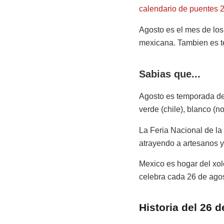
calendario de puentes 
Agosto es el mes de lo
mexicana. Tambien es t
Sabias que...
Agosto es temporada de 
verde (chile), blanco (n
La Feria Nacional de la
atrayendo a artesanos 
Mexico es hogar del xol
celebra cada 26 de agos
Historia del 26 