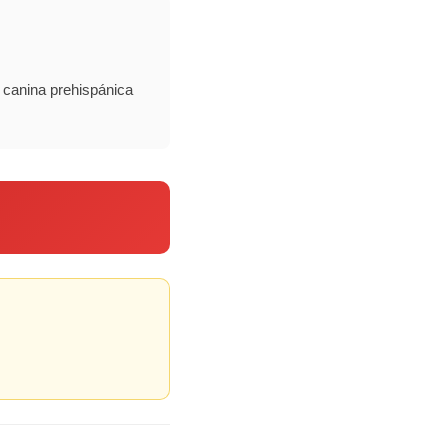
a canina prehispánica