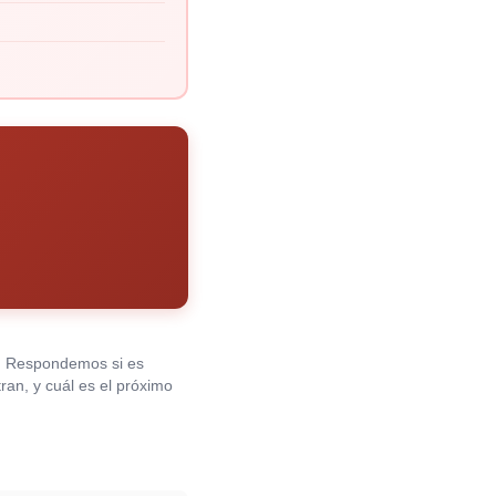
. Respondemos si es
tran, y cuál es el próximo