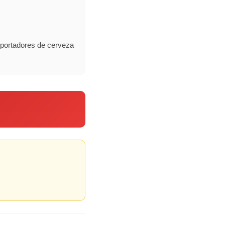
xportadores de cerveza