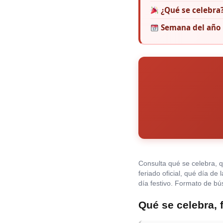
¿Qué se celebra
Semana del año
Consulta qué se celebra, 
feriado oficial, qué día de
día festivo. Formato de b
Qué se celebra, 