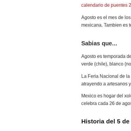
calendario de puentes 
Agosto es el mes de lo
mexicana. Tambien es t
Sabias que...
Agosto es temporada de 
verde (chile), blanco (n
La Feria Nacional de la
atrayendo a artesanos 
Mexico es hogar del xol
celebra cada 26 de agos
Historia del 5 d