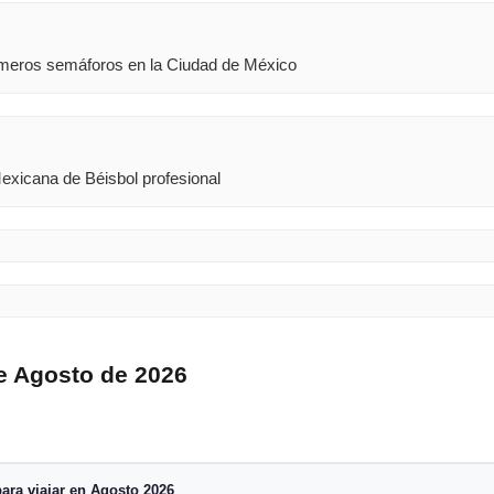
rimeros semáforos en la Ciudad de México
Mexicana de Béisbol profesional
e Agosto de 2026
ara viajar en Agosto 2026