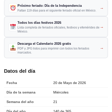
Próximo feriado: Día de la Independencia
→
Faltan 119 días para el siguiente feriado oficial en México.
Todos los días festivos 2026
→
Lista completa de feriados oficiales, festivos y efemérides de
México.
Descarga el Calendario 2026 gratis
→
PDF y JPG listos para imprimir con todos los feriados
marcados.
Datos del día
Fecha
20 de Mayo de 2026
Día de la semana
Miércoles
Semana del año
21
Día del año
140 de 365