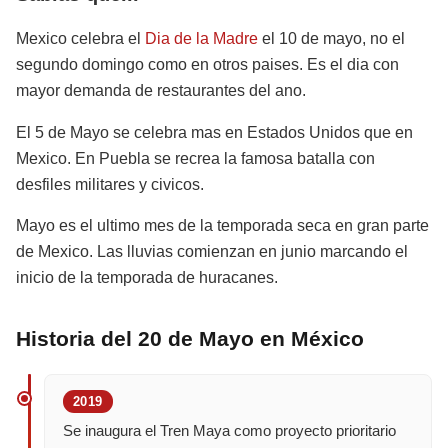
Mexico celebra el
Dia de la Madre
el 10 de mayo, no el
segundo domingo como en otros paises. Es el dia con
mayor demanda de restaurantes del ano.
El 5 de Mayo se celebra mas en Estados Unidos que en
Mexico. En Puebla se recrea la famosa batalla con
desfiles militares y civicos.
Mayo es el ultimo mes de la temporada seca en gran parte
de Mexico. Las lluvias comienzan en junio marcando el
inicio de la temporada de huracanes.
Historia del 20 de Mayo en México
2019
Se inaugura el Tren Maya como proyecto prioritario