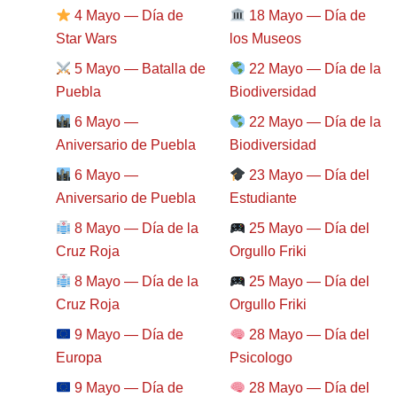
4 Mayo — Día de
18 Mayo — Día de
Star Wars
los Museos
5 Mayo — Batalla de
22 Mayo — Día de la
Puebla
Biodiversidad
6 Mayo —
22 Mayo — Día de la
Aniversario de Puebla
Biodiversidad
6 Mayo —
23 Mayo — Día del
Aniversario de Puebla
Estudiante
8 Mayo — Día de la
25 Mayo — Día del
Cruz Roja
Orgullo Friki
8 Mayo — Día de la
25 Mayo — Día del
Cruz Roja
Orgullo Friki
9 Mayo — Día de
28 Mayo — Día del
Europa
Psicologo
9 Mayo — Día de
28 Mayo — Día del