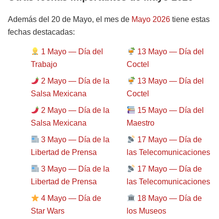
Además del 20 de Mayo, el mes de
Mayo 2026
tiene estas
fechas destacadas:
1 Mayo — Día del
13 Mayo — Día del
Trabajo
Coctel
2 Mayo — Día de la
13 Mayo — Día del
Salsa Mexicana
Coctel
2 Mayo — Día de la
15 Mayo — Día del
Salsa Mexicana
Maestro
3 Mayo — Día de la
17 Mayo — Día de
Libertad de Prensa
las Telecomunicaciones
3 Mayo — Día de la
17 Mayo — Día de
Libertad de Prensa
las Telecomunicaciones
4 Mayo — Día de
18 Mayo — Día de
Star Wars
los Museos