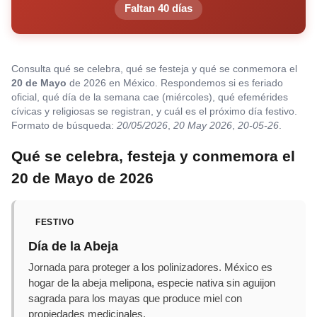
Faltan 40 días
Consulta qué se celebra, qué se festeja y qué se conmemora el
20 de Mayo
de 2026 en México. Respondemos si es feriado
oficial, qué día de la semana cae (miércoles), qué efemérides
cívicas y religiosas se registran, y cuál es el próximo día festivo.
Formato de búsqueda:
20/05/2026
,
20 May 2026
,
20-05-26
.
Qué se celebra, festeja y conmemora el
20 de Mayo de 2026
FESTIVO
Día de la Abeja
Jornada para proteger a los polinizadores. México es
hogar de la abeja melipona, especie nativa sin aguijon
sagrada para los mayas que produce miel con
propiedades medicinales.