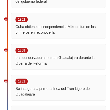
del gobierno federal
1902
Cuba obtiene su independencia; México fue de los
primeros en reconocerla
1858
Los conservadores toman Guadalajara durante la
Guerra de Reforma
1981
Se inaugura la primera línea del Tren Ligero de
Guadalajara