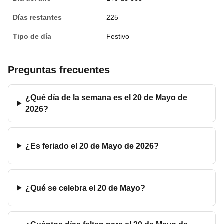
Días restantes
225
Tipo de día
Festivo
Preguntas frecuentes
¿Qué día de la semana es el 20 de Mayo de
2026?
¿Es feriado el 20 de Mayo de 2026?
¿Qué se celebra el 20 de Mayo?