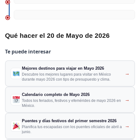
Qué hacer el 20 de Mayo de 2026
Te puede interesar
Mejores destinos para viajar en Mayo 2026
→
Descubre los mejores lugares para visitar en México
durante mayo 2026 con tips de presupuesto y clima.
Calendario completo de Mayo 2026
→
Todos los feriados, festivos y efemérides de mayo 2026 en
México.
Puentes y días festivos del primer semestre 2026
→
Planifica tus escapadas con los puentes oficiales de abril a
junio.