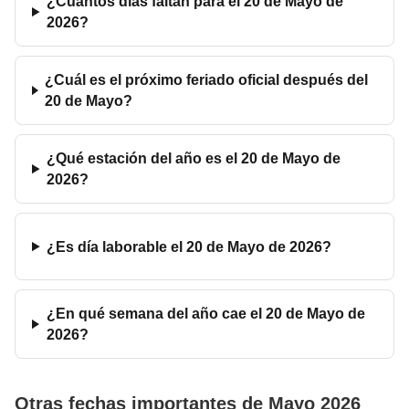
¿Cuántos días faltan para el 20 de Mayo de
2026?
¿Cuál es el próximo feriado oficial después del
20 de Mayo?
¿Qué estación del año es el 20 de Mayo de
2026?
¿Es día laborable el 20 de Mayo de 2026?
¿En qué semana del año cae el 20 de Mayo de
2026?
Otras fechas importantes de Mayo 2026