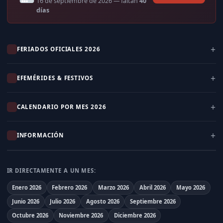
16 de septiembre de 2026
— faltan
40
días
FERIADOS OFICIALES 2026
EFEMÉRIDES & FESTIVOS
CALENDARIO POR MES 2026
INFORMACIÓN
IR DIRECTAMENTE A UN MES:
Enero 2026
Febrero 2026
Marzo 2026
Abril 2026
Mayo 2026
Junio 2026
Julio 2026
Agosto 2026
Septiembre 2026
Octubre 2026
Noviembre 2026
Diciembre 2026