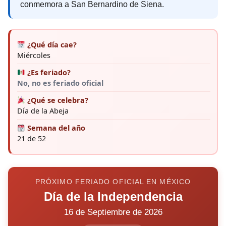
conmemora a San Bernardino de Siena.
¿Qué día cae?
Miércoles
¿Es feriado?
No, no es feriado oficial
¿Qué se celebra?
Día de la Abeja
Semana del año
21 de 52
PRÓXIMO FERIADO OFICIAL EN MÉXICO
Día de la Independencia
16 de Septiembre de 2026