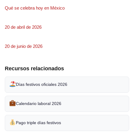
Qué se celebra hoy en México
20 de abril de 2026
20 de junio de 2026
Recursos relacionados
Días festivos oficiales 2026
Calendario laboral 2026
Pago triple días festivos