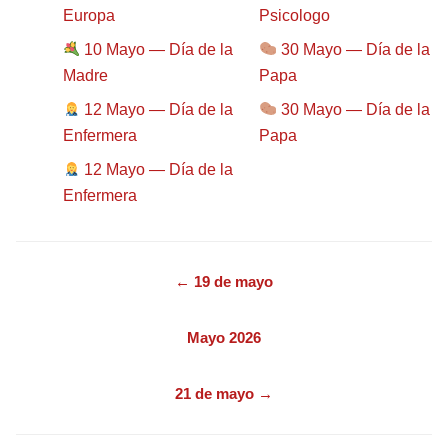
Europa
Psicologo
10 Mayo — Día de la
30 Mayo — Día de la
Madre
Papa
12 Mayo — Día de la
30 Mayo — Día de la
Enfermera
Papa
12 Mayo — Día de la
Enfermera
← 19 de mayo
Mayo 2026
21 de mayo →