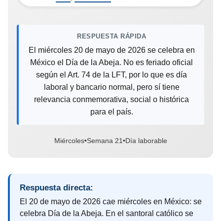
RESPUESTA RÁPIDA
El miércoles 20 de mayo de 2026 se celebra en
México el Día de la Abeja. No es feriado oficial
según el Art. 74 de la LFT, por lo que es día
laboral y bancario normal, pero sí tiene
relevancia conmemorativa, social o histórica
para el país.
Miércoles
•
Semana 21
•
Día laborable
Respuesta directa:
El 20 de mayo de 2026 cae miércoles en México: se
celebra Día de la Abeja. En el santoral católico se