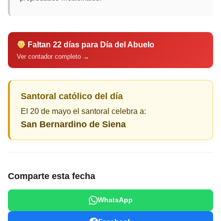
Faltan 22 días para Día del Abuelo
Ver contador completo →
Santoral católico del día
El 20 de mayo el santoral celebra a:
San Bernardino de Siena
Comparte esta fecha
WhatsApp