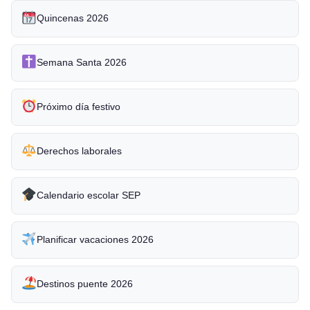
Quincenas 2026
Semana Santa 2026
Próximo día festivo
Derechos laborales
Calendario escolar SEP
Planificar vacaciones 2026
Destinos puente 2026