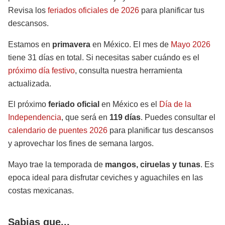
Revisa los
feriados oficiales de 2026
para planificar tus
descansos.
Estamos en
primavera
en México. El mes de
Mayo 2026
tiene 31 días en total. Si necesitas saber cuándo es el
próximo día festivo
, consulta nuestra herramienta
actualizada.
El próximo
feriado oficial
en México es el
Día de la
Independencia
, que será en
119 días
. Puedes consultar el
calendario de puentes 2026
para planificar tus descansos
y aprovechar los fines de semana largos.
Mayo trae la temporada de
mangos, ciruelas y tunas
. Es
epoca ideal para disfrutar ceviches y aguachiles en las
costas mexicanas.
Sabias que...