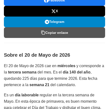
Facebook
X
Telegram
Copiar enlace
Sobre el 20 de Mayo de 2026
El 20 de Mayo de 2026 cae en
miércoles
y corresponde a
la
tercera semana
del mes. Es el
día 140 del año
,
quedando 225 días para que termine 2026. Esta fecha
pertenece a la
semana 21
del calendario.
Es un
día laborable
regular en la tercera semana de
Mayo. En esta época de primavera, es buen momento
para celebrar el Día del Trabajo y disfrutar el buen clima.