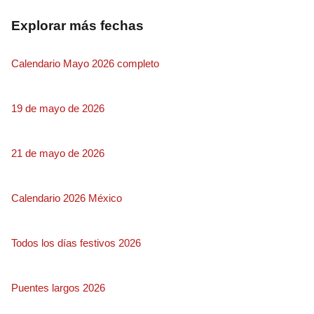
Explorar más fechas
Calendario Mayo 2026 completo
19 de mayo de 2026
21 de mayo de 2026
Calendario 2026 México
Todos los días festivos 2026
Puentes largos 2026