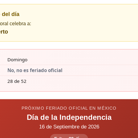
 del día
toral celebra a:
rto
Domingo
No, no es feriado oficial
28 de 52
PRÓXIMO FERIADO OFICIAL EN MÉXICO
Día de la Independencia
16 de Septiembre de 2026