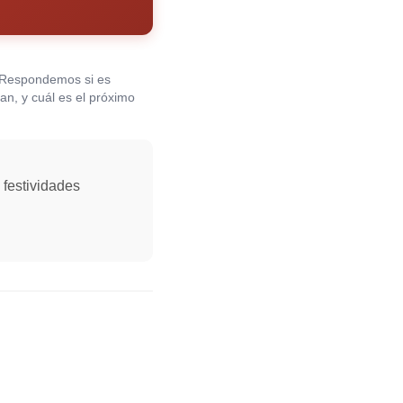
 Respondemos si es
ran, y cuál es el próximo
 festividades