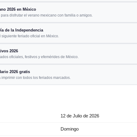
ano 2026 en México
para disfrutar el verano mexicano con familia o amigos.
ía de la Independencia
 siguiente feriado oficial en México.
tivos 2026
iados oficiales, festivos y efemérides de México.
ario 2026 gratis
 imprimir con todos los feriados marcados.
12 de Julio de 2026
Domingo