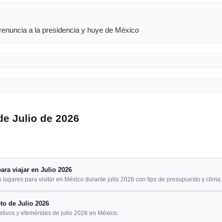
 renuncia a la presidencia y huye de México
de Julio de 2026
ara viajar en Julio 2026
lugares para visitar en México durante julio 2026 con tips de presupuesto y clima.
to de Julio 2026
estivos y efemérides de julio 2026 en México.