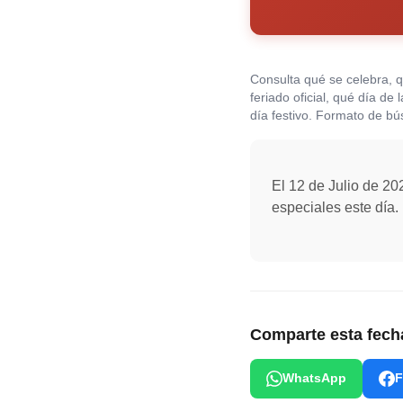
Consulta qué se celebra, 
feriado oficial, qué día de
día festivo. Formato de b
El 12 de Julio de 20
especiales este día.
Comparte esta fech
WhatsApp
F