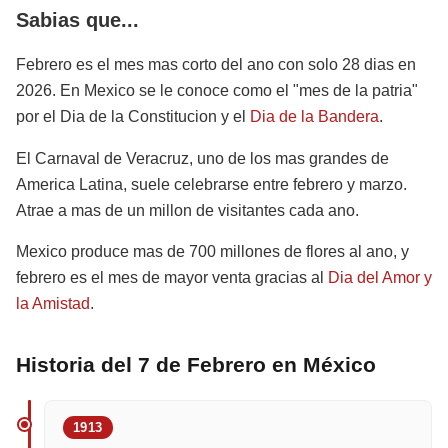
Sabias que...
Febrero es el mes mas corto del ano con solo 28 dias en
2026. En Mexico se le conoce como el "mes de la patria"
por el Dia de la Constitucion y el
Dia de la Bandera
.
El Carnaval de Veracruz, uno de los mas grandes de
America Latina, suele celebrarse entre febrero y marzo.
Atrae a mas de un millon de visitantes cada ano.
Mexico produce mas de 700 millones de flores al ano, y
febrero es el mes de mayor venta gracias al
Dia del Amor y
la Amistad
.
Historia del 7 de Febrero en México
1913