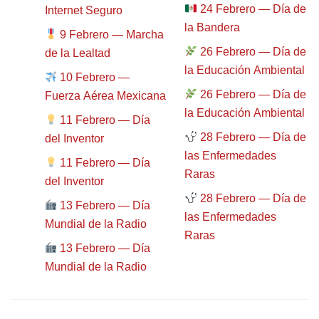
24 Febrero — Día de
Internet Seguro
la Bandera
9 Febrero — Marcha
26 Febrero — Día de
de la Lealtad
la Educación Ambiental
10 Febrero —
26 Febrero — Día de
Fuerza Aérea Mexicana
la Educación Ambiental
11 Febrero — Día
28 Febrero — Día de
del Inventor
las Enfermedades
11 Febrero — Día
Raras
del Inventor
28 Febrero — Día de
13 Febrero — Día
las Enfermedades
Mundial de la Radio
Raras
13 Febrero — Día
Mundial de la Radio