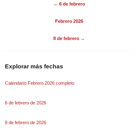
← 6 de febrero
Febrero 2026
8 de febrero →
Explorar más fechas
Calendario Febrero 2026 completo
6 de febrero de 2026
8 de febrero de 2026