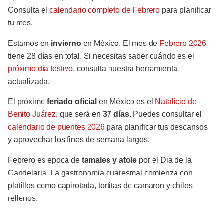
Consulta el
calendario completo de Febrero
para planificar
tu mes.
Estamos en
invierno
en México. El mes de
Febrero 2026
tiene 28 días en total. Si necesitas saber cuándo es el
próximo día festivo
, consulta nuestra herramienta
actualizada.
El próximo
feriado oficial
en México es el
Natalicio de
Benito Juárez
, que será en
37 días
. Puedes consultar el
calendario de puentes 2026
para planificar tus descansos
y aprovechar los fines de semana largos.
Febrero es epoca de
tamales y atole
por el Dia de la
Candelaria. La gastronomia cuaresmal comienza con
platillos como capirotada, tortitas de camaron y chiles
rellenos.