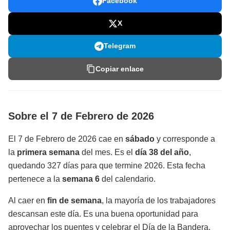
Facebook
X
Telegram
Copiar enlace
Sobre el 7 de Febrero de 2026
El 7 de Febrero de 2026 cae en
sábado
y corresponde a
la
primera semana
del mes. Es el
día 38 del año
,
quedando 327 días para que termine 2026. Esta fecha
pertenece a la
semana 6
del calendario.
Al caer en
fin de semana
, la mayoría de los trabajadores
descansan este día. Es una buena oportunidad para
aprovechar los puentes y celebrar el Día de la Bandera.