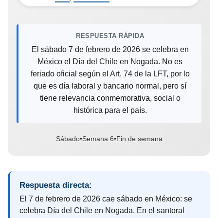
RESPUESTA RÁPIDA
El sábado 7 de febrero de 2026 se celebra en
México el Día del Chile en Nogada. No es
feriado oficial según el Art. 74 de la LFT, por lo
que es día laboral y bancario normal, pero sí
tiene relevancia conmemorativa, social o
histórica para el país.
Sábado
•
Semana 6
•
Fin de semana
Respuesta directa:
El 7 de febrero de 2026 cae sábado en México: se
celebra Día del Chile en Nogada. En el santoral