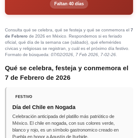
Faltan 40 días
Consulta qué se celebra, qué se festeja y qué se conmemora el
7
de Febrero
de 2026 en México. Respondemos si es feriado
oficial, qué día de la semana cae (sábado), qué efemérides
cívicas y religiosas se registran, y cuál es el próximo día festivo.
Formato de búsqueda:
07/02/2026
,
7 Feb 2026
,
7-02-26
.
Qué se celebra, festeja y conmemora el
7 de Febrero de 2026
FESTIVO
Día del Chile en Nogada
Celebración anticipada del platillo más patriótico de
México. El chile en nogada, con sus colores verde,
blanco y rojo, es un símbolo gastronomico creado en
Puebla en honor a Agustín de Iturbide.