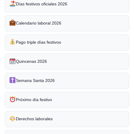
Días festivos oficiales 2026
Calendario laboral 2026
Pago triple días festivos
Quincenas 2026
Semana Santa 2026
Próximo día festivo
Derechos laborales