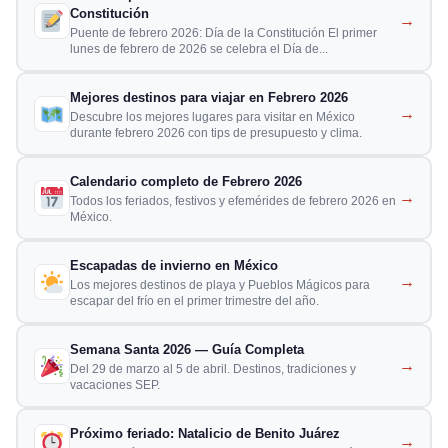
Constitución
→
Puente de febrero 2026: Día de la Constitución El primer
lunes de febrero de 2026 se celebra el Día de...
Mejores destinos para viajar en Febrero 2026
→
Descubre los mejores lugares para visitar en México
durante febrero 2026 con tips de presupuesto y clima.
Calendario completo de Febrero 2026
→
Todos los feriados, festivos y efemérides de febrero 2026 en
México.
Escapadas de invierno en México
→
Los mejores destinos de playa y Pueblos Mágicos para
escapar del frío en el primer trimestre del año.
Semana Santa 2026 — Guía Completa
→
Del 29 de marzo al 5 de abril. Destinos, tradiciones y
vacaciones SEP.
Próximo feriado: Natalicio de Benito Juárez
→