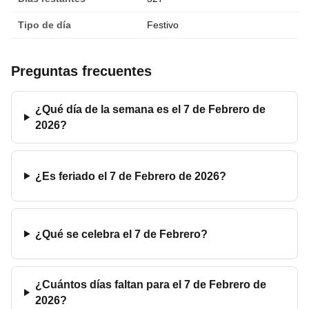
Tipo de día
Festivo
Preguntas frecuentes
¿Qué día de la semana es el 7 de Febrero de
2026?
¿Es feriado el 7 de Febrero de 2026?
¿Qué se celebra el 7 de Febrero?
¿Cuántos días faltan para el 7 de Febrero de
2026?