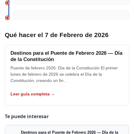
Qué hacer el 7 de Febrero de 2026
Destinos para el Puente de Febrero 2026 — Día
de la Constitución
Puente de febrero 2026: Día de la Constitución El primer
lunes de febrero de 2026 se celebra el Día de la
Constitución, creando un fin...
Leer guía completa →
Te puede interesar
Destinos para el Puente de Febrero 2026 — Día de la