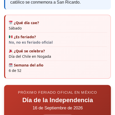
católico se conmemora a San Ricardo.
¿Qué día cae?
Sábado
¿Es feriado?
No, no es feriado oficial
¿Qué se celebra?
Día del Chile en Nogada
Semana del año
6 de 52
PRÓXIMO FERIADO OFICIAL EN MÉXICO
Día de la Independencia
16 de Septiembre de 2026