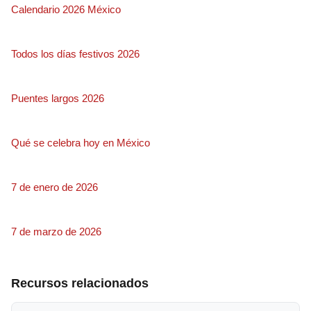
Calendario 2026 México
Todos los días festivos 2026
Puentes largos 2026
Qué se celebra hoy en México
7 de enero de 2026
7 de marzo de 2026
Recursos relacionados