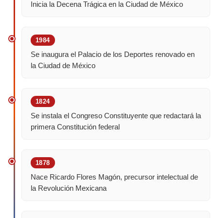
Inicia la Decena Trágica en la Ciudad de México
1984
Se inaugura el Palacio de los Deportes renovado en
la Ciudad de México
1824
Se instala el Congreso Constituyente que redactará la
primera Constitución federal
1878
Nace Ricardo Flores Magón, precursor intelectual de
la Revolución Mexicana