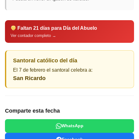
Faltan 21 días para Día del Abuelo
Ver contador completo →
Santoral católico del día
El 7 de febrero el santoral celebra a:
San Ricardo
Comparte esta fecha
WhatsApp