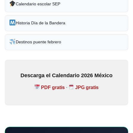
Calendario escolar SEP
Historia Día de la Bandera
Destinos puente febrero
Descarga el Calendario 2026 México
PDF gratis
·
JPG gratis