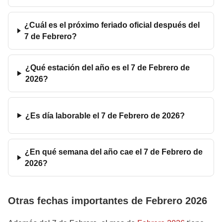
¿Cuál es el próximo feriado oficial después del
7 de Febrero?
¿Qué estación del año es el 7 de Febrero de
2026?
¿Es día laborable el 7 de Febrero de 2026?
¿En qué semana del año cae el 7 de Febrero de
2026?
Otras fechas importantes de Febrero 2026