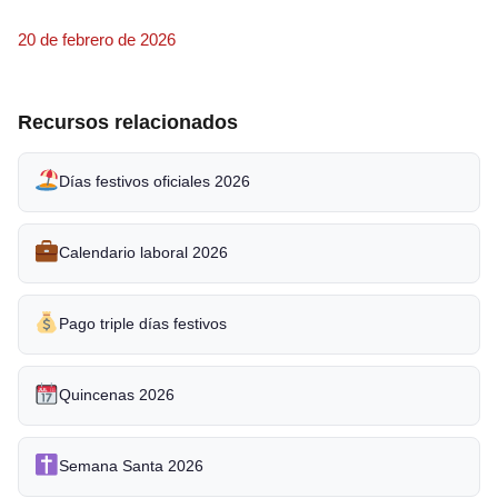
20 de febrero de 2026
Recursos relacionados
Días festivos oficiales 2026
Calendario laboral 2026
Pago triple días festivos
Quincenas 2026
Semana Santa 2026