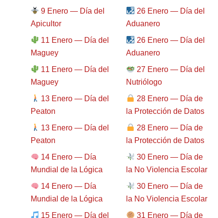
9 Enero — Día del
26 Enero — Día del
Apicultor
Aduanero
11 Enero — Día del
26 Enero — Día del
Maguey
Aduanero
11 Enero — Día del
27 Enero — Día del
Maguey
Nutriólogo
13 Enero — Día del
28 Enero — Día de
Peaton
la Protección de Datos
13 Enero — Día del
28 Enero — Día de
Peaton
la Protección de Datos
14 Enero — Día
30 Enero — Día de
Mundial de la Lógica
la No Violencia Escolar
14 Enero — Día
30 Enero — Día de
Mundial de la Lógica
la No Violencia Escolar
15 Enero — Día del
31 Enero — Día de