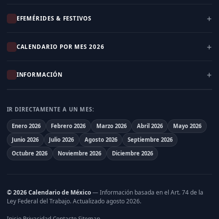
EFEMÉRIDES & FESTIVOS
CALENDARIO POR MES 2026
INFORMACIÓN
IR DIRECTAMENTE A UN MES:
Enero 2026
Febrero 2026
Marzo 2026
Abril 2026
Mayo 2026
Junio 2026
Julio 2026
Agosto 2026
Septiembre 2026
Octubre 2026
Noviembre 2026
Diciembre 2026
© 2026 Calendario de México
— Información basada en el
Art. 74 de la
Ley Federal del Trabajo
. Actualizado agosto 2026.
Inicio
Privacidad
Contacto
Sitemap
·
·
·