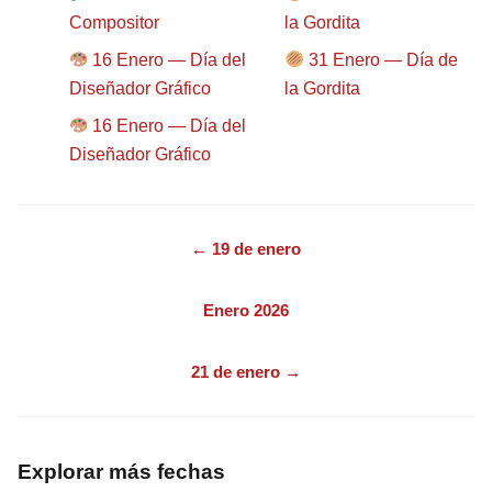
Compositor
la Gordita
16 Enero — Día del
31 Enero — Día de
Diseñador Gráfico
la Gordita
16 Enero — Día del
Diseñador Gráfico
← 19 de enero
Enero 2026
21 de enero →
Explorar más fechas