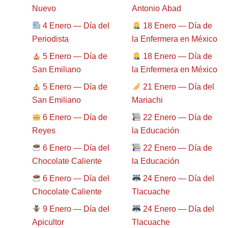
Nuevo
Antonio Abad
4 Enero — Día del
18 Enero — Día de
Periodista
la Enfermera en México
5 Enero — Día de
18 Enero — Día de
San Emiliano
la Enfermera en México
5 Enero — Día de
21 Enero — Día del
San Emiliano
Mariachi
6 Enero — Día de
22 Enero — Día de
Reyes
la Educación
6 Enero — Día del
22 Enero — Día de
Chocolate Caliente
la Educación
6 Enero — Día del
24 Enero — Día del
Chocolate Caliente
Tlacuache
9 Enero — Día del
24 Enero — Día del
Apicultor
Tlacuache