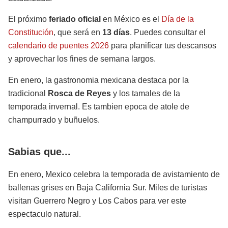
El próximo
feriado oficial
en México es el
Día de la
Constitución
, que será en
13 días
. Puedes consultar el
calendario de puentes 2026
para planificar tus descansos
y aprovechar los fines de semana largos.
En enero, la gastronomia mexicana destaca por la
tradicional
Rosca de Reyes
y los tamales de la
temporada invernal. Es tambien epoca de atole de
champurrado y buñuelos.
Sabias que...
En enero, Mexico celebra la temporada de avistamiento de
ballenas grises en Baja California Sur. Miles de turistas
visitan Guerrero Negro y Los Cabos para ver este
espectaculo natural.