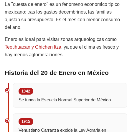
La "cuesta de enero" es un fenomeno economico tipico
mexicano: tras los gastos decembrinos, las familias
ajustan su presupuesto. Es el mes con menor consumo
del ano.
Enero es ideal para visitar zonas arqueologicas como
Teotihuacan y Chichen Itza
, ya que el clima es fresco y
hay menos aglomeraciones.
Historia del 20 de Enero en México
1942
Se funda la Escuela Normal Superior de México
1915
Venustiano Carranza expide la Ley Agraria en