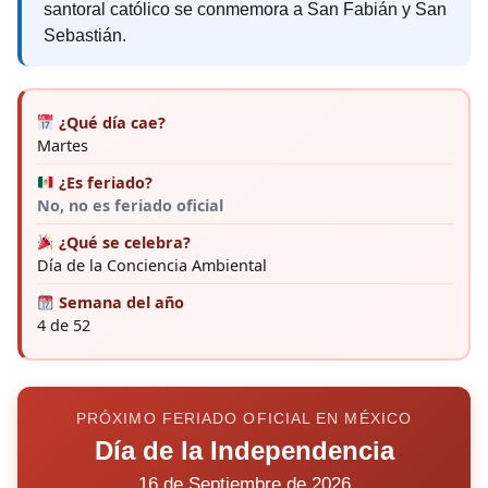
santoral católico se conmemora a San Fabián y San
Sebastián.
¿Qué día cae?
Martes
¿Es feriado?
No, no es feriado oficial
¿Qué se celebra?
Día de la Conciencia Ambiental
Semana del año
4 de 52
PRÓXIMO FERIADO OFICIAL EN MÉXICO
Día de la Independencia
16 de Septiembre de 2026