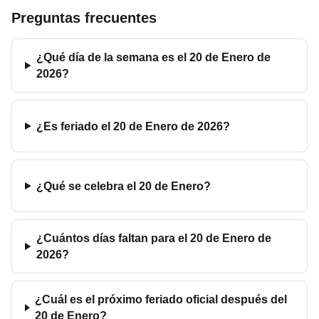
Preguntas frecuentes
¿Qué día de la semana es el 20 de Enero de
2026?
¿Es feriado el 20 de Enero de 2026?
¿Qué se celebra el 20 de Enero?
¿Cuántos días faltan para el 20 de Enero de
2026?
¿Cuál es el próximo feriado oficial después del
20 de Enero?