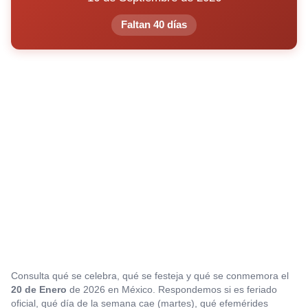
Faltan 40 días
Consulta qué se celebra, qué se festeja y qué se conmemora el
20 de Enero
de 2026 en México. Respondemos si es feriado
oficial, qué día de la semana cae (martes), qué efemérides