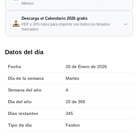
México.
Descarga el Calendario 2026 gratis
→
PDF y JPG listos para imprimir con todos los feriados
marcados.
Datos del día
Fecha
20 de Enero de 2026
Día de la semana
Martes
Semana del año
4
Día del año
20 de 365
Días restantes
345
Tipo de día
Festivo