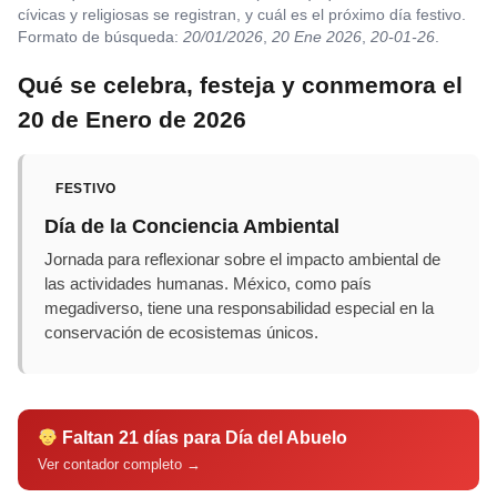
cívicas y religiosas se registran, y cuál es el próximo día festivo.
Formato de búsqueda:
20/01/2026
,
20 Ene 2026
,
20-01-26
.
Qué se celebra, festeja y conmemora el
20 de Enero de 2026
FESTIVO
Día de la Conciencia Ambiental
Jornada para reflexionar sobre el impacto ambiental de
las actividades humanas. México, como país
megadiverso, tiene una responsabilidad especial en la
conservación de ecosistemas únicos.
Faltan 21 días para Día del Abuelo
Ver contador completo →