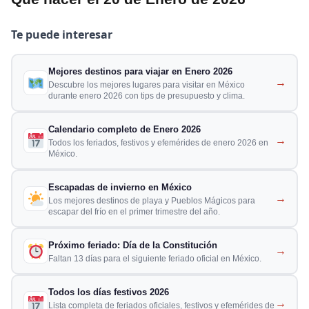
Te puede interesar
Mejores destinos para viajar en Enero 2026
→
Descubre los mejores lugares para visitar en México
durante enero 2026 con tips de presupuesto y clima.
Calendario completo de Enero 2026
→
Todos los feriados, festivos y efemérides de enero 2026 en
México.
Escapadas de invierno en México
→
Los mejores destinos de playa y Pueblos Mágicos para
escapar del frío en el primer trimestre del año.
Próximo feriado: Día de la Constitución
→
Faltan 13 días para el siguiente feriado oficial en México.
Todos los días festivos 2026
→
Lista completa de feriados oficiales, festivos y efemérides de