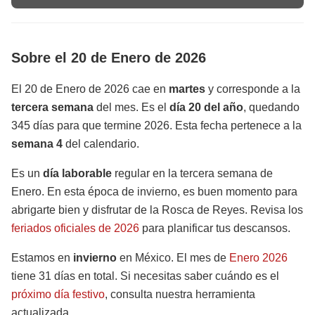
Sobre el 20 de Enero de 2026
El 20 de Enero de 2026 cae en
martes
y corresponde a la
tercera semana
del mes. Es el
día 20 del año
, quedando
345 días para que termine 2026. Esta fecha pertenece a la
semana 4
del calendario.
Es un
día laborable
regular en la tercera semana de
Enero. En esta época de invierno, es buen momento para
abrigarte bien y disfrutar de la Rosca de Reyes. Revisa los
feriados oficiales de 2026
para planificar tus descansos.
Estamos en
invierno
en México. El mes de
Enero 2026
tiene 31 días en total. Si necesitas saber cuándo es el
próximo día festivo
, consulta nuestra herramienta
actualizada.