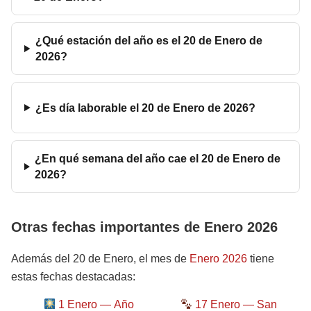
¿Qué estación del año es el 20 de Enero de
2026?
¿Es día laborable el 20 de Enero de 2026?
¿En qué semana del año cae el 20 de Enero de
2026?
Otras fechas importantes de Enero 2026
Además del 20 de Enero, el mes de
Enero 2026
tiene
estas fechas destacadas:
1 Enero — Año
17 Enero — San