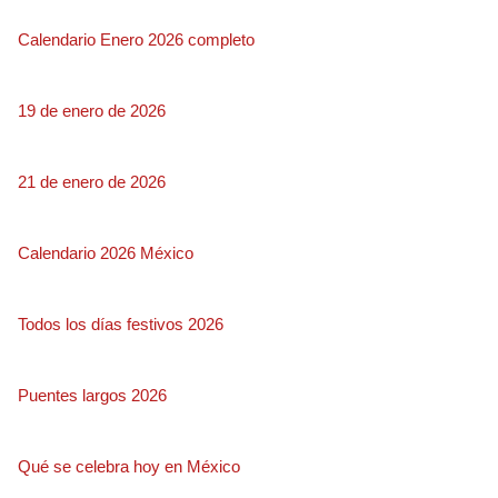
Calendario Enero 2026 completo
19 de enero de 2026
21 de enero de 2026
Calendario 2026 México
Todos los días festivos 2026
Puentes largos 2026
Qué se celebra hoy en México