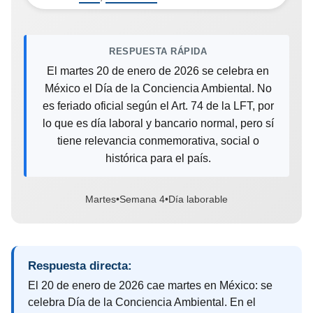
RESPUESTA RÁPIDA
El martes 20 de enero de 2026 se celebra en
México el Día de la Conciencia Ambiental. No
es feriado oficial según el Art. 74 de la LFT, por
lo que es día laboral y bancario normal, pero sí
tiene relevancia conmemorativa, social o
histórica para el país.
Martes
•
Semana 4
•
Día laborable
Respuesta directa:
El 20 de enero de 2026 cae martes en México: se
celebra Día de la Conciencia Ambiental. En el