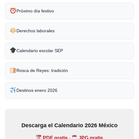
Próximo día festivo
Derechos laborales
Calendario escolar SEP
Rosca de Reyes: tradición
Destinos enero 2026
Descarga el Calendario 2026 México
PDF gratis
·
JPG gratis