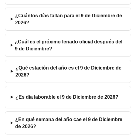
¿Cuántos días faltan para el 9 de Diciembre de
2026?
¿Cuál es el próximo feriado oficial después del
9 de Diciembre?
¿Qué estación del año es el 9 de Diciembre de
2026?
¿Es día laborable el 9 de Diciembre de 2026?
¿En qué semana del año cae el 9 de Diciembre
de 2026?