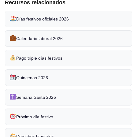
Recursos relacionados
Días festivos oficiales 2026
Calendario laboral 2026
Pago triple días festivos
Quincenas 2026
Semana Santa 2026
Próximo día festivo
Derechos laborales