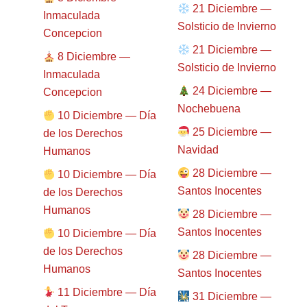
21 Diciembre —
Inmaculada
Solsticio de Invierno
Concepcion
21 Diciembre —
8 Diciembre —
Solsticio de Invierno
Inmaculada
24 Diciembre —
Concepcion
Nochebuena
10 Diciembre — Día
25 Diciembre —
de los Derechos
Navidad
Humanos
28 Diciembre —
10 Diciembre — Día
Santos Inocentes
de los Derechos
Humanos
28 Diciembre —
Santos Inocentes
10 Diciembre — Día
de los Derechos
28 Diciembre —
Humanos
Santos Inocentes
11 Diciembre — Día
31 Diciembre —