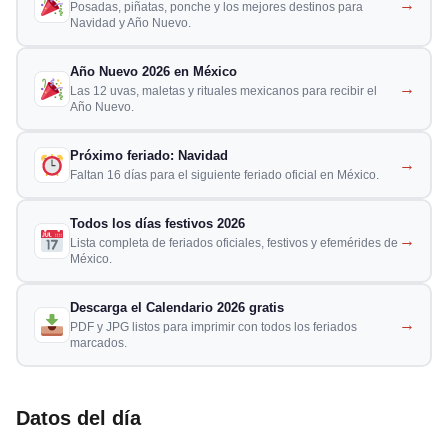
→
Posadas, piñatas, ponche y los mejores destinos para
Navidad y Año Nuevo.
Año Nuevo 2026 en México
→
Las 12 uvas, maletas y rituales mexicanos para recibir el
Año Nuevo.
Próximo feriado: Navidad
→
Faltan 16 días para el siguiente feriado oficial en México.
Todos los días festivos 2026
→
Lista completa de feriados oficiales, festivos y efemérides de
México.
Descarga el Calendario 2026 gratis
→
PDF y JPG listos para imprimir con todos los feriados
marcados.
Datos del día