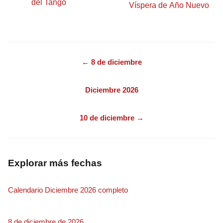
del Tango
Víspera de Año Nuevo
← 8 de diciembre
Diciembre 2026
10 de diciembre →
Explorar más fechas
Calendario Diciembre 2026 completo
8 de diciembre de 2026