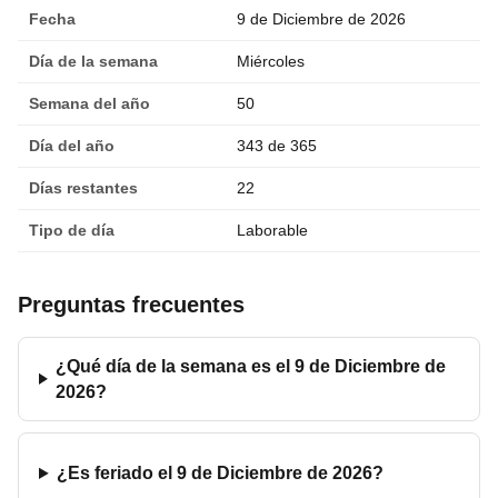
Fecha
9 de Diciembre de 2026
Día de la semana
Miércoles
Semana del año
50
Día del año
343 de 365
Días restantes
22
Tipo de día
Laborable
Preguntas frecuentes
¿Qué día de la semana es el 9 de Diciembre de
2026?
¿Es feriado el 9 de Diciembre de 2026?