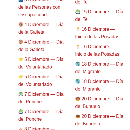
del Te
de las Personas con
15 Diciembre — Día
Discapacidad
del Te
4 Diciembre — Día
16 Diciembre —
de la Galleta
Inicio de las Posadas
4 Diciembre — Día
16 Diciembre —
de la Galleta
Inicio de las Posadas
5 Diciembre — Día
18 Diciembre — Día
del Voluntariado
del Migrante
5 Diciembre — Día
18 Diciembre — Día
del Voluntariado
del Migrante
7 Diciembre — Día
20 Diciembre — Día
del Ponche
del Bunuelo
7 Diciembre — Día
20 Diciembre — Día
del Ponche
del Bunuelo
8 Diciembre —