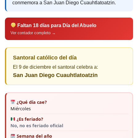
conmemora a San Juan Diego Cuauhtlatoatzin.
Faltan 18 días para Día del Abuelo
Ver contador completo →
Santoral católico del día
El 9 de diciembre el santoral celebra a:
San Juan Diego Cuauhtlatoatzin
¿Qué día cae?
Miércoles
¿Es feriado?
No, no es feriado oficial
Semana del año