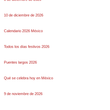
10 de diciembre de 2026
Calendario 2026 México
Todos los días festivos 2026
Puentes largos 2026
Qué se celebra hoy en México
9 de noviembre de 2026