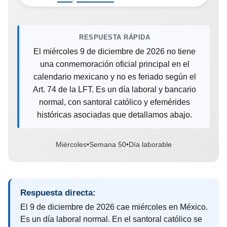
RESPUESTA RÁPIDA
El miércoles 9 de diciembre de 2026 no tiene
una conmemoración oficial principal en el
calendario mexicano y no es feriado según el
Art. 74 de la LFT. Es un día laboral y bancario
normal, con santoral católico y efemérides
históricas asociadas que detallamos abajo.
Miércoles
•
Semana 50
•
Día laborable
Respuesta directa:
El 9 de diciembre de 2026 cae miércoles en México.
Es un día laboral normal. En el santoral católico se