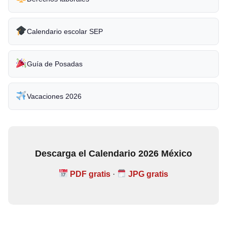
Calendario escolar SEP
Guía de Posadas
Vacaciones 2026
Descarga el Calendario 2026 México
PDF gratis
·
JPG gratis