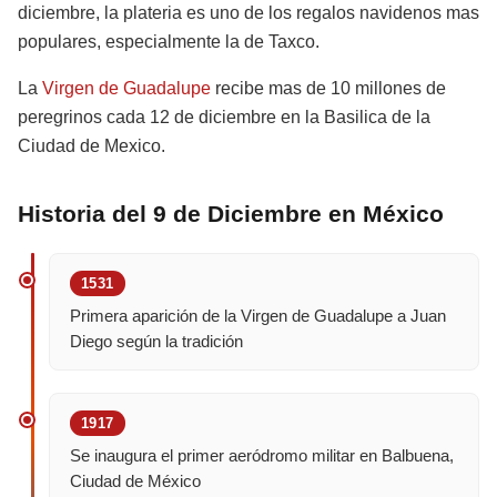
diciembre, la plateria es uno de los regalos navidenos mas
populares, especialmente la de Taxco.
La
Virgen de Guadalupe
recibe mas de 10 millones de
peregrinos cada 12 de diciembre en la Basilica de la
Ciudad de Mexico.
Historia del 9 de Diciembre en México
1531
Primera aparición de la Virgen de Guadalupe a Juan
Diego según la tradición
1917
Se inaugura el primer aeródromo militar en Balbuena,
Ciudad de México