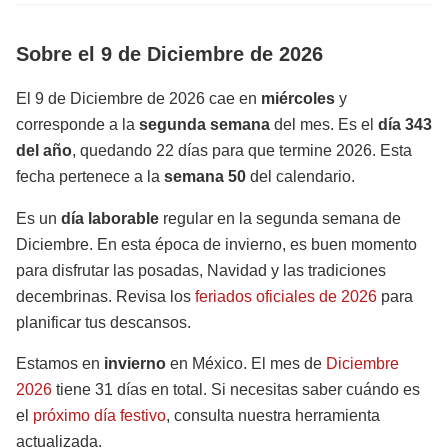
Sobre el 9 de Diciembre de 2026
El 9 de Diciembre de 2026 cae en
miércoles
y
corresponde a la
segunda semana
del mes. Es el
día 343
del año
, quedando 22 días para que termine 2026. Esta
fecha pertenece a la
semana 50
del calendario.
Es un
día laborable
regular en la segunda semana de
Diciembre. En esta época de invierno, es buen momento
para disfrutar las posadas, Navidad y las tradiciones
decembrinas. Revisa los
feriados oficiales de 2026
para
planificar tus descansos.
Estamos en
invierno
en México. El mes de
Diciembre
2026
tiene 31 días en total. Si necesitas saber cuándo es
el
próximo día festivo
, consulta nuestra herramienta
actualizada.