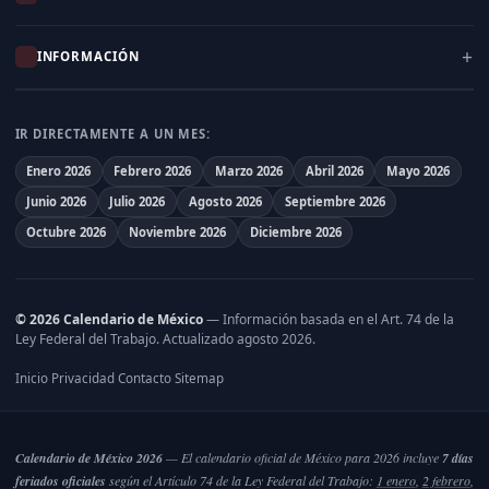
INFORMACIÓN
IR DIRECTAMENTE A UN MES:
Enero 2026
Febrero 2026
Marzo 2026
Abril 2026
Mayo 2026
Junio 2026
Julio 2026
Agosto 2026
Septiembre 2026
Octubre 2026
Noviembre 2026
Diciembre 2026
© 2026 Calendario de México
— Información basada en el
Art. 74 de la
Ley Federal del Trabajo
. Actualizado agosto 2026.
Inicio
Privacidad
Contacto
Sitemap
·
·
·
Calendario de México 2026
— El calendario oficial de México para 2026 incluye
7 días
feriados oficiales
según el Artículo 74 de la Ley Federal del Trabajo:
1 enero
,
2 febrero
,