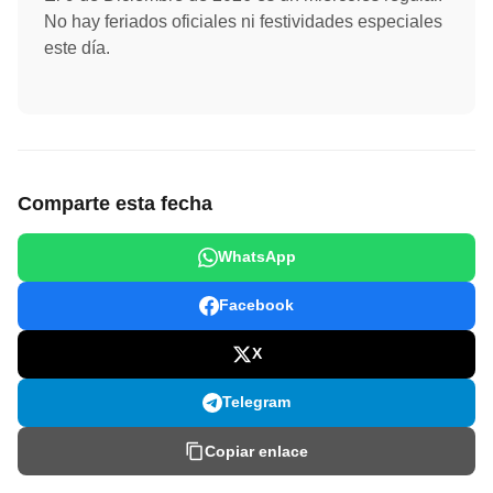
No hay feriados oficiales ni festividades especiales
este día.
Comparte esta fecha
WhatsApp
Facebook
X
Telegram
Copiar enlace