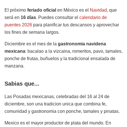
El próximo
feriado oficial
en México es el
Navidad
, que
será en
16 días
. Puedes consultar el
calendario de
puentes 2026
para planificar tus descansos y aprovechar
los fines de semana largos.
Diciembre es el mes de la
gastronomia navidena
mexicana
: bacalao a la vizcaina, romeritos, pavo, tamales,
ponche de frutas, buñuelos y la tradicional ensalada de
manzana.
Sabias que...
Las Posadas mexicanas, celebradas del 16 al 24 de
diciembre, son una tradicion unica que combina fe,
comunidad y gastronomia con ponche, tamales y pinatas.
Mexico es el mayor productor de plata del mundo. En