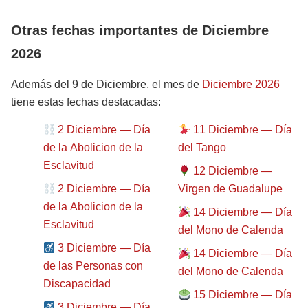
Otras fechas importantes de Diciembre
2026
Además del 9 de Diciembre, el mes de
Diciembre 2026
tiene estas fechas destacadas:
2 Diciembre — Día
11 Diciembre — Día
de la Abolicion de la
del Tango
Esclavitud
12 Diciembre —
2 Diciembre — Día
Virgen de Guadalupe
de la Abolicion de la
14 Diciembre — Día
Esclavitud
del Mono de Calenda
3 Diciembre — Día
14 Diciembre — Día
de las Personas con
del Mono de Calenda
Discapacidad
15 Diciembre — Día
3 Diciembre — Día