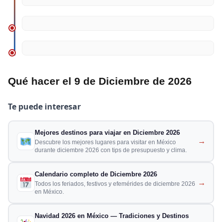
Qué hacer el 9 de Diciembre de 2026
Te puede interesar
Mejores destinos para viajar en Diciembre 2026
→
Descubre los mejores lugares para visitar en México
durante diciembre 2026 con tips de presupuesto y clima.
Calendario completo de Diciembre 2026
→
Todos los feriados, festivos y efemérides de diciembre 2026
en México.
Navidad 2026 en México — Tradiciones y Destinos