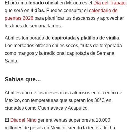
El próximo
feriado oficial
en México es el
Día del Trabajo
,
que será en
4 días
. Puedes consultar el
calendario de
puentes 2026
para planificar tus descansos y aprovechar
los fines de semana largos.
Abril es temporada de
capirotada y platillos de vigilia
.
Los mercados ofrecen chiles secos, frutas de temporada
como mangos y la tradicional capirotada de Semana
Santa.
Sabias que...
Abril es uno de los meses mas calurosos en el centro de
Mexico, con temperaturas que superan los 30°C en
ciudades como Cuernavaca y Acapulco.
El
Dia del Nino
genera ventas superiores a 10,000
millones de pesos en Mexico, siendo la tercera fecha