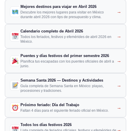
Mejores destinos para viajar en Abril 2026
→
Descubre los mejores lugares para visitar en México
durante abril 2026 con tips de presupuesto y clima.
Calendario completo de Abril 2026
→
Todos los feriados, festivos y efemérides de abril 2026 en
México.
Puentes y días festivos del primer semestre 2026
→
Planifica tus escapadas con los puentes oficiales de abril a
junio.
Semana Santa 2026 — Destinos y Actividades
→
Guía completa de Semana Santa en México: playas,
procesiones y tradiciones.
Próximo feriado: Día del Trabajo
→
Faltan 4 días para el siguiente feriado oficial en México.
Todos los días festivos 2026
→
Lista completa de feriados oficiales, festivos y efemérides de