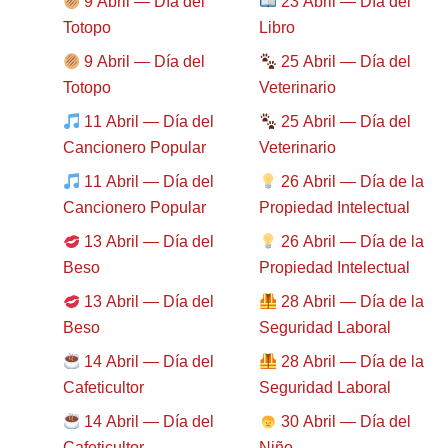
9 Abril — Día del
23 Abril — Día del
Totopo
Libro
9 Abril — Día del
25 Abril — Día del
Totopo
Veterinario
11 Abril — Día del
25 Abril — Día del
Cancionero Popular
Veterinario
11 Abril — Día del
26 Abril — Día de la
Cancionero Popular
Propiedad Intelectual
13 Abril — Día del
26 Abril — Día de la
Beso
Propiedad Intelectual
13 Abril — Día del
28 Abril — Día de la
Beso
Seguridad Laboral
14 Abril — Día del
28 Abril — Día de la
Cafeticultor
Seguridad Laboral
14 Abril — Día del
30 Abril — Día del
Cafeticultor
Niño