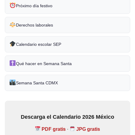
Próximo día festivo
Derechos laborales
Calendario escolar SEP
Qué hacer en Semana Santa
Semana Santa CDMX
Descarga el Calendario 2026 México
PDF gratis
·
JPG gratis