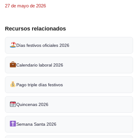
27 de mayo de 2026
Recursos relacionados
Días festivos oficiales 2026
Calendario laboral 2026
Pago triple días festivos
Quincenas 2026
Semana Santa 2026