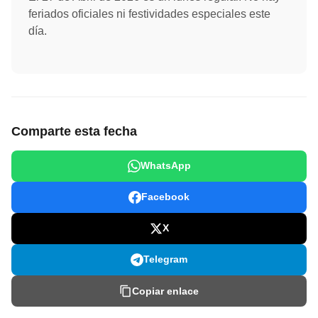
feriados oficiales ni festividades especiales este
día.
Comparte esta fecha
WhatsApp
Facebook
X
Telegram
Copiar enlace