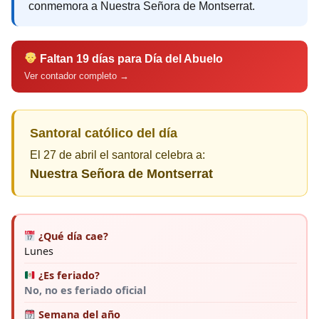
conmemora a Nuestra Señora de Montserrat.
Faltan 19 días para Día del Abuelo
Ver contador completo →
Santoral católico del día
El 27 de abril el santoral celebra a:
Nuestra Señora de Montserrat
¿Qué día cae?
Lunes
¿Es feriado?
No, no es feriado oficial
Semana del año