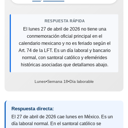
RESPUESTA RÁPIDA
El lunes 27 de abril de 2026 no tiene una
conmemoración oficial principal en el
calendario mexicano y no es feriado según el
Art. 74 de la LFT. Es un día laboral y bancario
normal, con santoral católico y efemérides
históricas asociadas que detallamos abajo.
Lunes
•
Semana 18
•
Día laborable
Respuesta directa:
El 27 de abril de 2026 cae lunes en México. Es un
día laboral normal. En el santoral católico se