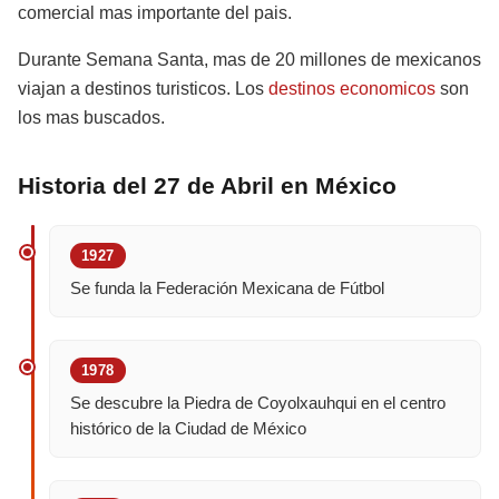
comercial mas importante del pais.
Durante Semana Santa, mas de 20 millones de mexicanos
viajan a destinos turisticos. Los
destinos economicos
son
los mas buscados.
Historia del 27 de Abril en México
1927
Se funda la Federación Mexicana de Fútbol
1978
Se descubre la Piedra de Coyolxauhqui en el centro
histórico de la Ciudad de México