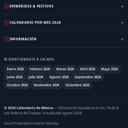
EFEMÉRIDES & FESTIVOS
CALENDARIO POR MES 2026
INFORMACIÓN
IR DIRECTAMENTE A UN MES:
Enero 2026
Febrero 2026
Marzo 2026
Abril 2026
Mayo 2026
Junio 2026
Julio 2026
Agosto 2026
Septiembre 2026
Octubre 2026
Noviembre 2026
Diciembre 2026
© 2026 Calendario de México
— Información basada en el
Art. 74 de la
Ley Federal del Trabajo
. Actualizado agosto 2026.
Inicio
Privacidad
Contacto
Sitemap
·
·
·