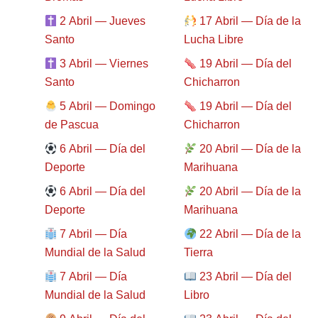
2 Abril — Jueves
17 Abril — Día de la
Santo
Lucha Libre
3 Abril — Viernes
19 Abril — Día del
Santo
Chicharron
5 Abril — Domingo
19 Abril — Día del
de Pascua
Chicharron
6 Abril — Día del
20 Abril — Día de la
Deporte
Marihuana
6 Abril — Día del
20 Abril — Día de la
Deporte
Marihuana
7 Abril — Día
22 Abril — Día de la
Mundial de la Salud
Tierra
7 Abril — Día
23 Abril — Día del
Mundial de la Salud
Libro