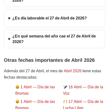
2026?
¿Es día laborable el 27 de Abril de 2026?
¿En qué semana del año cae el 27 de Abril de
2026?
Otras fechas importantes de Abril 2026
Además del 27 de Abril, el mes de
Abril 2026
tiene estas
fechas destacadas:
1 Abril — Día de las
16 Abril — Día de la
Bromas
Voz
1 Abril — Día de las
17 Abril — Día de la
Bromas
Lucha Libre