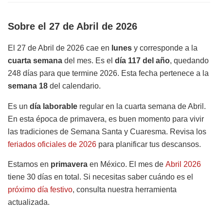
Sobre el 27 de Abril de 2026
El 27 de Abril de 2026 cae en
lunes
y corresponde a la
cuarta semana
del mes. Es el
día 117 del año
, quedando
248 días para que termine 2026. Esta fecha pertenece a la
semana 18
del calendario.
Es un
día laborable
regular en la cuarta semana de Abril.
En esta época de primavera, es buen momento para vivir
las tradiciones de Semana Santa y Cuaresma. Revisa los
feriados oficiales de 2026
para planificar tus descansos.
Estamos en
primavera
en México. El mes de
Abril 2026
tiene 30 días en total. Si necesitas saber cuándo es el
próximo día festivo
, consulta nuestra herramienta
actualizada.