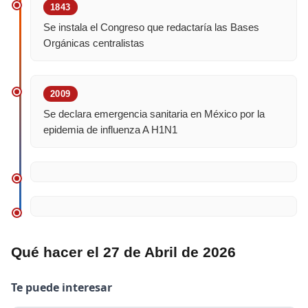
1843
Se instala el Congreso que redactaría las Bases
Orgánicas centralistas
2009
Se declara emergencia sanitaria en México por la
epidemia de influenza A H1N1
Qué hacer el 27 de Abril de 2026
Te puede interesar