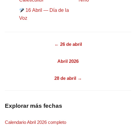
16 Abril — Día de la
Voz
← 26 de abril
Abril 2026
28 de abril →
Explorar más fechas
Calendario Abril 2026 completo