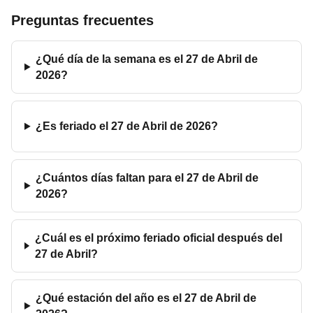
Preguntas frecuentes
¿Qué día de la semana es el 27 de Abril de
2026?
¿Es feriado el 27 de Abril de 2026?
¿Cuántos días faltan para el 27 de Abril de
2026?
¿Cuál es el próximo feriado oficial después del
27 de Abril?
¿Qué estación del año es el 27 de Abril de